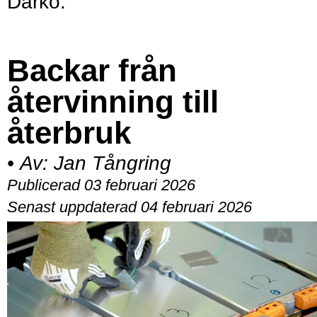
Darko.
Backar från
återvinning till
återbruk
•
Av:
Jan Tångring
Publicerad 03 februari 2026
Senast uppdaterad 04 februari 2026