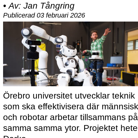
•
Av:
Jan Tångring
Publicerad 03 februari 2026
Örebro universitet utvecklar teknik
som ska effektivisera där männsis
och robotar arbetar tillsammans på
samma samma ytor. Projektet hete