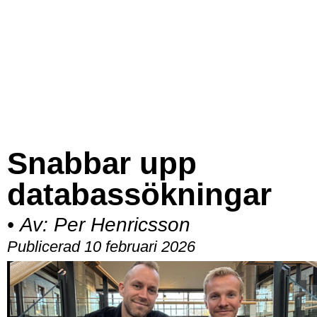
Snabbar upp
databassökningar
•
Av:
Per Henricsson
Publicerad 10 februari 2026