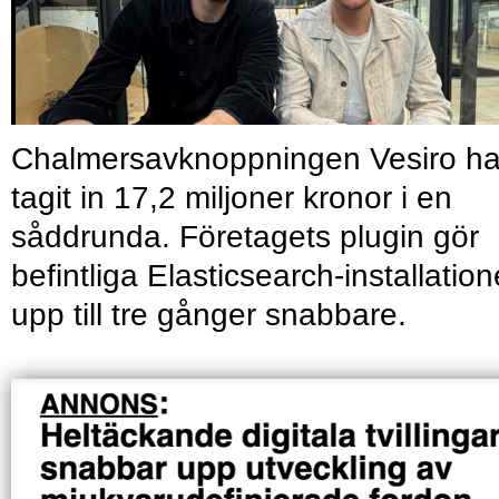
Chalmersavknoppningen Vesiro ha
tagit in 17,2 miljoner kronor i en
såddrunda. Företagets plugin gör
befintliga Elasticsearch-installation
upp till tre gånger snabbare.