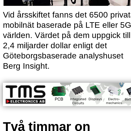
Vid årsskiftet fanns det 6500 priva
mobilnät baserade på LTE eller 5G
världen. Värdet på dem uppgick till
2,4 miljarder dollar enligt det
Göteborgsbaserade analyshuset
Berg Insight.
Två timmar on