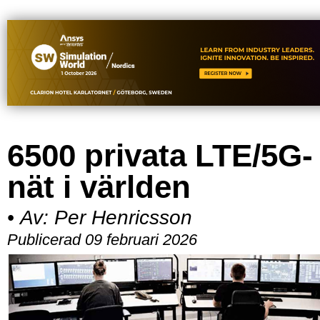
6500 privata LTE/5G-
nät i världen
•
Av:
Per Henricsson
Publicerad 09 februari 2026