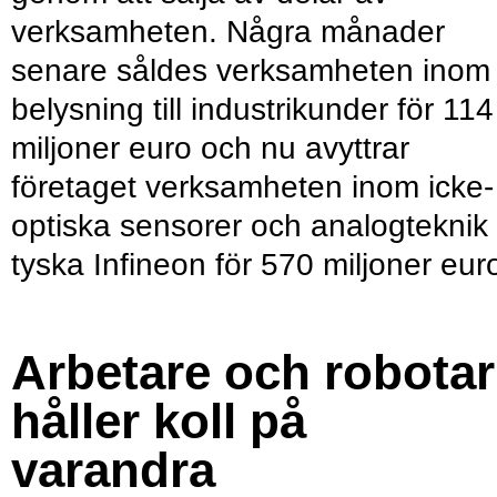
verksamheten. Några månader
senare såldes verksamheten inom
belysning till industrikunder för 114
miljoner euro och nu avyttrar
företaget verksamheten inom icke-
optiska sensorer och analogteknik t
tyska Infineon för 570 miljoner eur
Arbetare och robotar
håller koll på
varandra