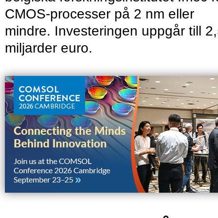
CMOS-processer på 2 nm eller
mindre. Investeringen uppgår till 2
miljarder euro.