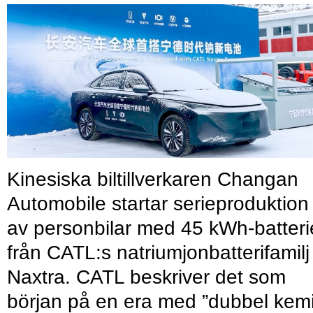
Kinesiska biltillverkaren Changan
Automobile startar serieproduktion
av personbilar med 45 kWh-batteri
från CATL:s natriumjonbatterifamilj
Naxtra. CATL beskriver det som
början på en era med ”dubbel kemi