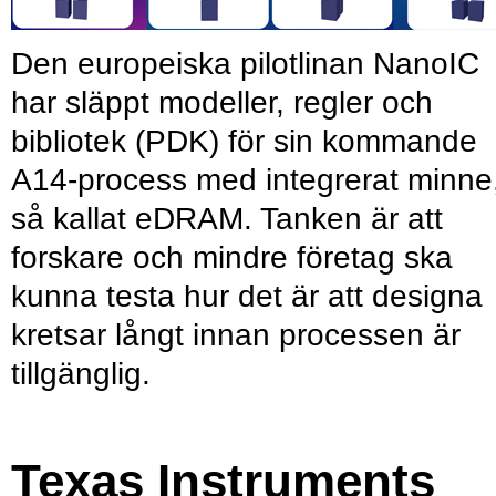
Den europeiska pilotlinan NanoIC
har släppt modeller, regler och
bibliotek (PDK) för sin kommande
A14-process med integrerat minne
så kallat eDRAM. Tanken är att
forskare och mindre företag ska
kunna testa hur det är att designa
kretsar långt innan processen är
tillgänglig.
Texas Instruments