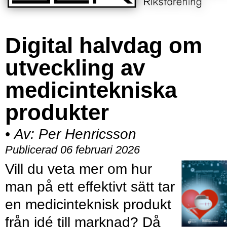
Digital halvdag om
utveckling av
medicintekniska
produkter
•
Av:
Per Henricsson
Publicerad 06 februari 2026
Vill du veta mer om hur
man på ett effektivt sätt tar
en medicinteknisk produkt
från idé till marknad? Då