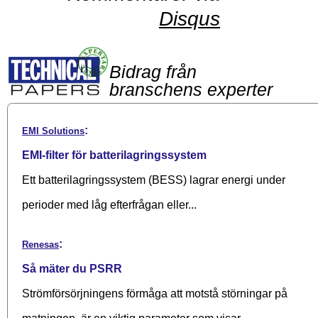
Disqus
Bidrag från
branschens experter
:
EMI Solutions
EMI-filter för batterilagringssystem
Ett batterilagringssystem (BESS) lagrar energi under
perioder med låg efterfrågan eller...
:
Renesas
Så mäter du PSRR
Strömförsörjningens förmåga att motstå störningar på