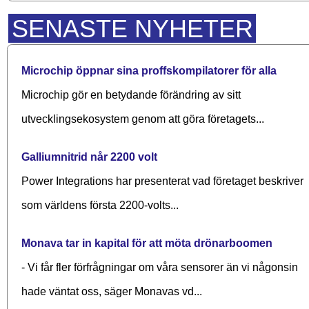
SENASTE NYHETER
Microchip öppnar sina proffskompilatorer för alla
Microchip gör en betydande förändring av sitt
utvecklingsekosystem genom att göra företagets...
Galliumnitrid når 2200 volt
Power Integrations har presenterat vad företaget beskriver
som världens första 2200-volts...
Monava tar in kapital för att möta drönarboomen
- Vi får fler förfrågningar om våra sensorer än vi någonsin
hade väntat oss, säger Monavas vd...