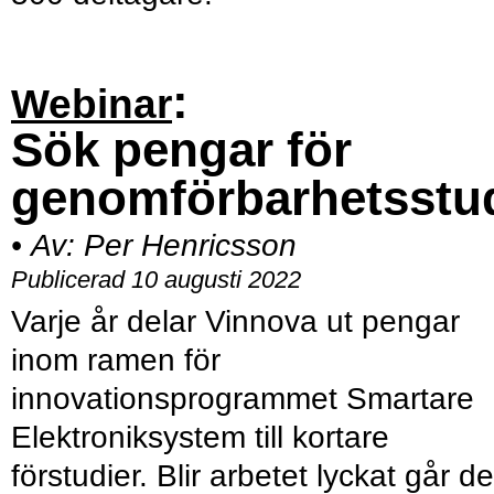
:
Webinar
Sök pengar för
genomförbarhetsstu
•
Av:
Per Henricsson
Publicerad 10 augusti 2022
Varje år delar Vinnova ut pengar
inom ramen för
innovationsprogrammet Smartare
Elektroniksystem till kortare
förstudier. Blir arbetet lyckat går de