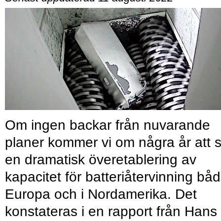
Om ingen backar från nuvarande
planer kommer vi om några år att 
en dramatisk överetablering av
kapacitet för batteriåtervinning båd
Europa och i Nordamerika. Det
konstateras i en rapport från Hans