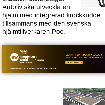
Autoliv ska utveckla en
hjälm med integrerad krockkudde
tillsammans med den svenska
hjälmtillverkaren Poc.