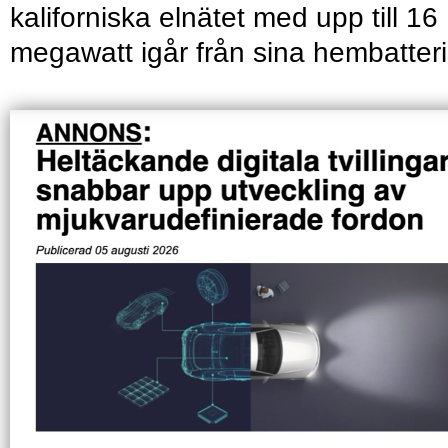
kaliforniska elnätet med upp till 16
megawatt igår från sina hembatteri