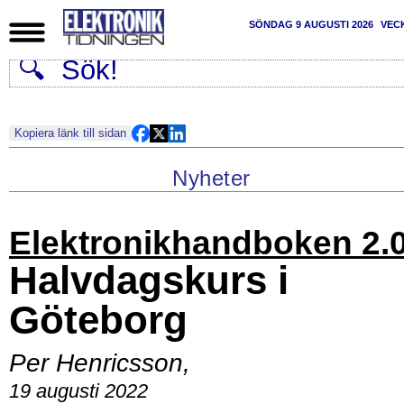
SÖNDAG 9 AUGUSTI 2026
VEC
Kopiera länk till sidan
Nyheter
Elektronikhandboken 2.
Halvdagskurs i
Göteborg
Per Henricsson
,
19 augusti 2022