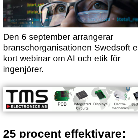
Den 6 september arrangerar
branschorganisationen Swedsoft e
kort webinar om AI och etik för
ingenjörer.
:
25 procent effektivare