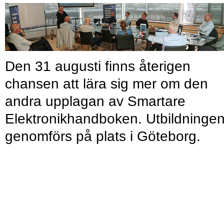
Den 31 augusti finns återigen
chansen att lära sig mer om den
andra upplagan av Smartare
Elektronikhandboken. Utbildninge
genomförs på plats i Göteborg.