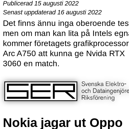
Publicerad 15 augusti 2022
Senast uppdaterad 16 augusti 2022
Det finns ännu inga oberoende tes
men om man kan lita på Intels egn
kommer företagets grafikprocessor
Arc A750 att kunna ge Nvida RTX
3060 en match.
Nokia jagar ut Oppo