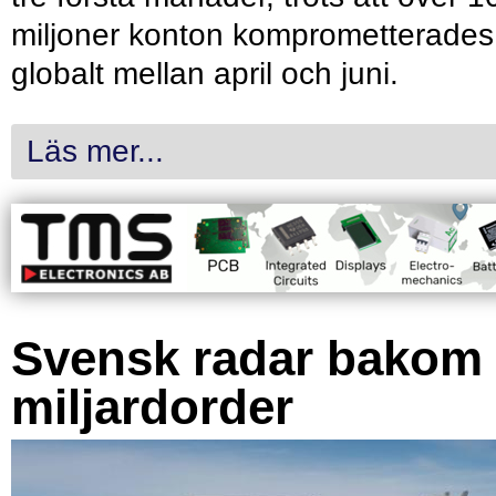
miljoner konton komprometterades
globalt mellan april och juni.
Läs mer...
Svensk radar bakom
miljardorder