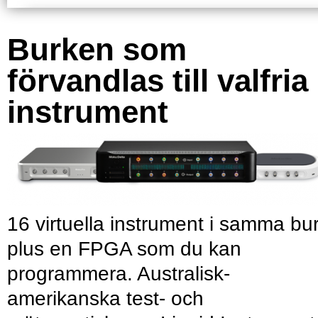
Burken som
förvandlas till valfria
instrument
16 virtuella instrument i samma bu
plus en FPGA som du kan
programmera. Australisk-
amerikanska test- och