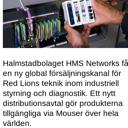
Halmstadbolaget HMS Networks få
en ny global försäljningskanal för
Red Lions teknik inom industriell
styrning och diagnostik. Ett nytt
distributionsavtal gör produkterna
tillgängliga via Mouser över hela
världen.