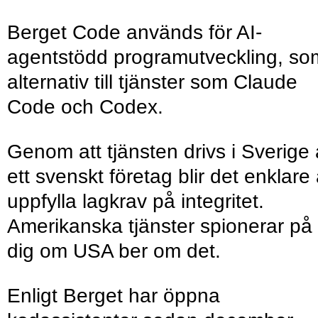
Berget Code används för AI-
agentstödd programutveckling, so
alternativ till tjänster som Claude
Code och Codex.
Genom att tjänsten drivs i Sverige
ett svenskt företag blir det enklare 
uppfylla lagkrav på integritet.
Amerikanska tjänster spionerar på
dig om USA ber om det.
Enligt Berget har öppna