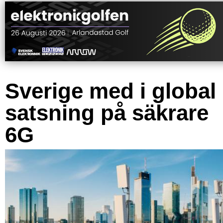
Sverige med i global
satsning på säkrare
6G