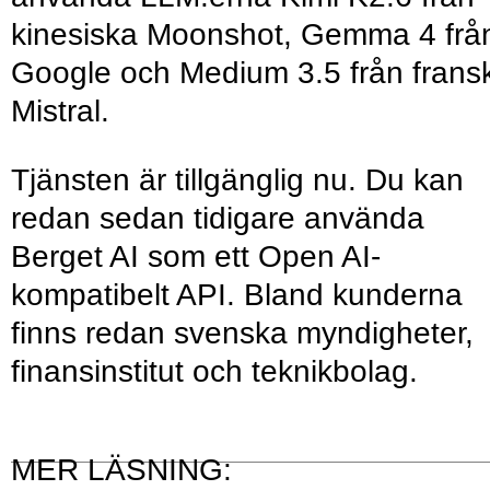
kinesiska Moonshot, Gemma 4 frå
Google och Medium 3.5 från frans
Mistral.
Tjänsten är tillgänglig nu. Du kan
redan sedan tidigare använda
Berget AI som ett Open AI-
kompatibelt API. Bland kunderna
finns redan svenska myndigheter,
finansinstitut och teknikbolag.