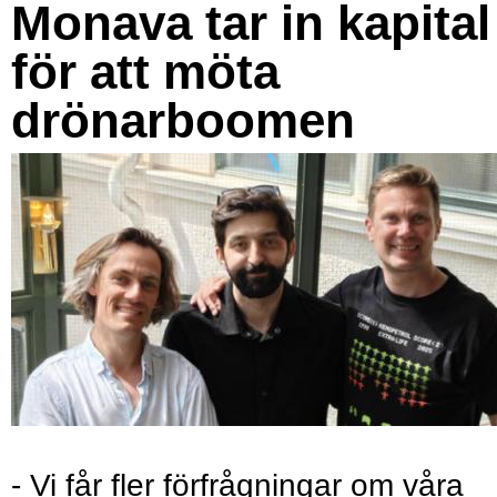
Monava tar in kapital
för att möta
drönarboomen
- Vi får fler förfrågningar om våra