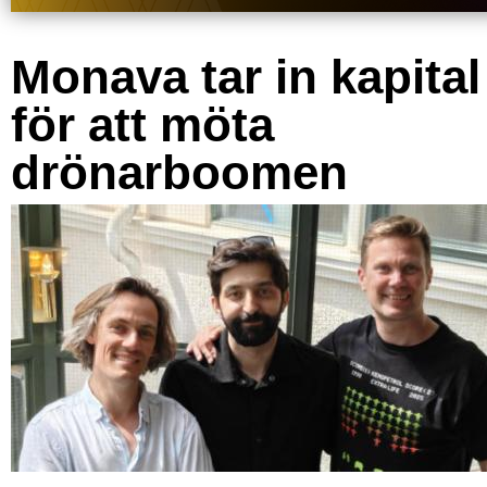
Monava tar in kapital
för att möta
drönarboomen