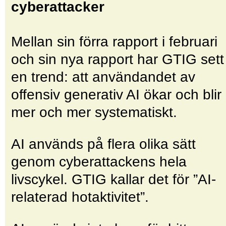
cyberattacker
Mellan sin förra rapport i februari
och sin nya rapport har GTIG sett
en trend: att användandet av
offensiv generativ AI ökar och blir
mer och mer systematiskt.
AI används på flera olika sätt
genom cyberattackens hela
livscykel. GTIG kallar det för ”AI-
relaterad hotaktivitet”.