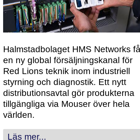
Halmstadbolaget HMS Networks få
en ny global försäljningskanal för
Red Lions teknik inom industriell
styrning och diagnostik. Ett nytt
distributionsavtal gör produkterna
tillgängliga via Mouser över hela
världen.
Läs mer...