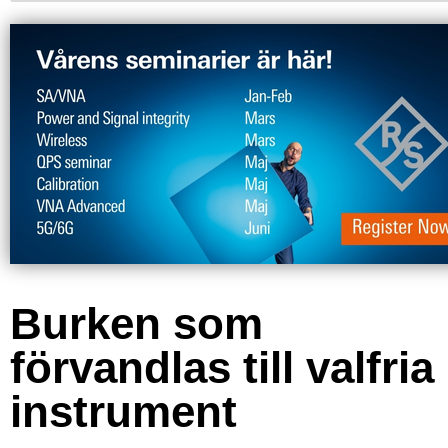
Burken som
förvandlas till valfria
instrument