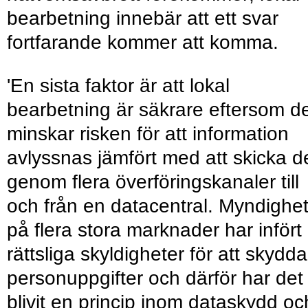
bearbetning innebär att ett svar
fortfarande kommer att komma.
'En sista faktor är att lokal
bearbetning är säkrare eftersom d
minskar risken för att information
avlyssnas jämfört med att skicka d
genom flera överföringskanaler till
och från en datacentral. Myndighe
på flera stora marknader har infört
rättsliga skyldigheter för att skydda
personuppgifter och därför har det
blivit en princip inom dataskydd oc