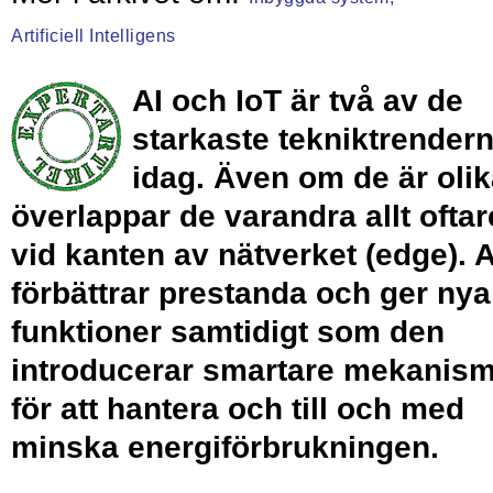
Artificiell Intelligens
AI och IoT är två av de
starkaste tekniktrender
idag. Även om de är olik
överlappar de varandra allt oftar
vid kanten av nätverket (edge). A
förbättrar prestanda och ger nya
funktioner samtidigt som den
introducerar smartare mekanis
för att hantera och till och med
minska energiförbrukningen.