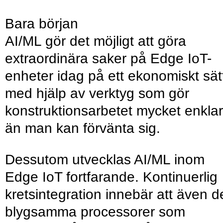
Bara början
AI/ML gör det möjligt att göra
extraordinära saker på Edge IoT-
enheter idag på ett ekonomiskt sät
med hjälp av verktyg som gör
konstruktionsarbetet mycket enkla
än man kan förvänta sig.
Dessutom utvecklas AI/ML inom
Edge IoT fortfarande. Kontinuerlig
kretsintegration innebär att även d
blygsamma processorer som