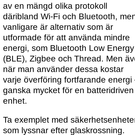
av en mängd olika protokoll
däribland Wi-Fi och Bluetooth, me
vanligare är alternativ som är
utformade för att använda mindre
energi, som Bluetooth Low Energy
(BLE), Zigbee och Thread. Men ä
när man använder dessa kostar
varje överföring fortfarande energi
ganska mycket för en batteridriven
enhet.
Ta exemplet med säkerhetsenhete
som lyssnar efter glaskrossning.