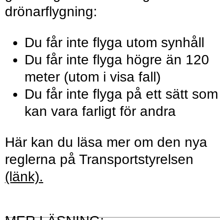
drönarflygning:
Du får inte flyga utom synhåll
Du får inte flyga högre än 120
meter (utom i visa fall)
Du får inte flyga på ett sätt som
kan vara farligt för andra
Här kan du läsa mer om den nya
reglerna på Transportstyrelsen
(länk).