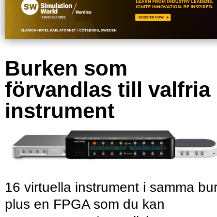
Burken som
förvandlas till valfria
instrument
16 virtuella instrument i samma bu
plus en FPGA som du kan