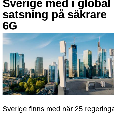
Sverige med i global
satsning på säkrare
6G
Sverige finns med när 25 regering