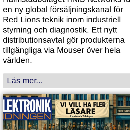
en ny global försäljningskanal för
Red Lions teknik inom industriell
styrning och diagnostik. Ett nytt
distributionsavtal gör produkterna
tillgängliga via Mouser över hela
världen.
Läs mer...