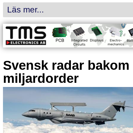
Läs mer...
Svensk radar bakom
miljardorder