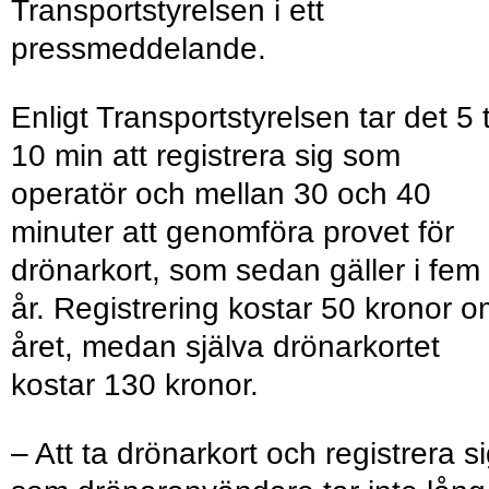
Transportstyrelsen i ett
pressmeddelande.
Enligt Transportstyrelsen tar det 5 ti
10 min att registrera sig som
operatör och mellan 30 och 40
minuter att genomföra provet för
drönarkort, som sedan gäller i fem
år. Registrering kostar 50 kronor 
året, medan själva drönarkortet
kostar 130 kronor.
– Att ta drönarkort och registrera s