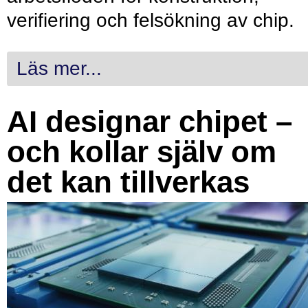
verifiering och felsökning av chip.
Läs mer...
AI designar chipet –
och kollar själv om
det kan tillverkas