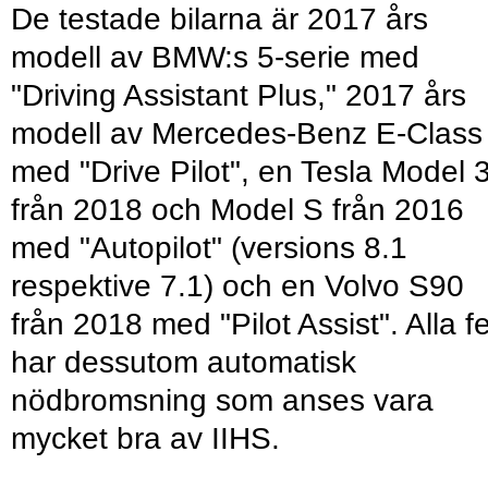
De testade bilarna är 2017 års
modell av BMW:s 5-serie med
"Driving Assistant Plus," 2017 års
modell av Mercedes-Benz E-Class
med "Drive Pilot", en Tesla Model 
från 2018 och Model S från 2016
med "Autopilot" (versions 8.1
respektive 7.1) och en Volvo S90
från 2018 med "Pilot Assist". Alla 
har dessutom automatisk
nödbromsning som anses vara
mycket bra av IIHS.