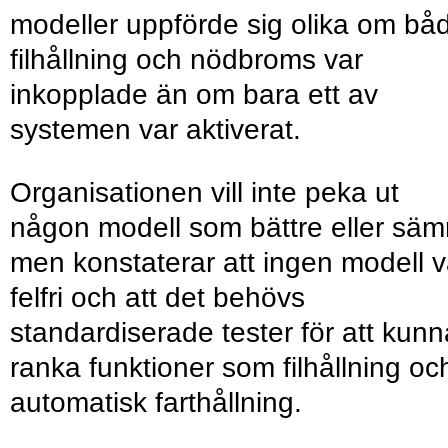
modeller uppförde sig olika om bå
filhållning och nödbroms var
inkopplade än om bara ett av
systemen var aktiverat.
Organisationen vill inte peka ut
någon modell som bättre eller säm
men konstaterar att ingen modell v
felfri och att det behövs
standardiserade tester för att kunn
ranka funktioner som filhållning oc
automatisk farthållning.