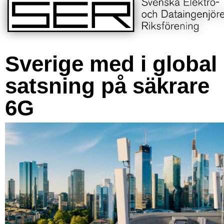
Sverige med i global
satsning på säkrare
6G