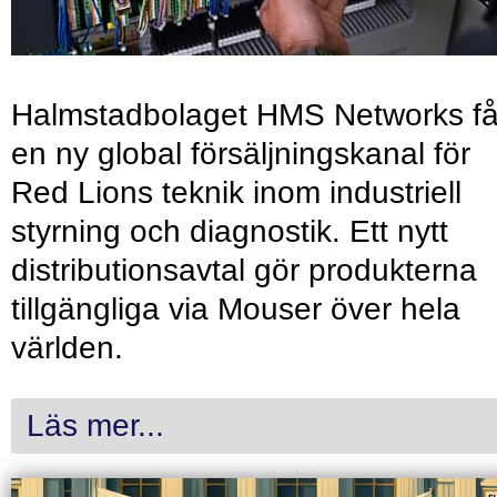
Halmstadbolaget HMS Networks få
en ny global försäljningskanal för
Red Lions teknik inom industriell
styrning och diagnostik. Ett nytt
distributionsavtal gör produkterna
tillgängliga via Mouser över hela
världen.
Läs mer...