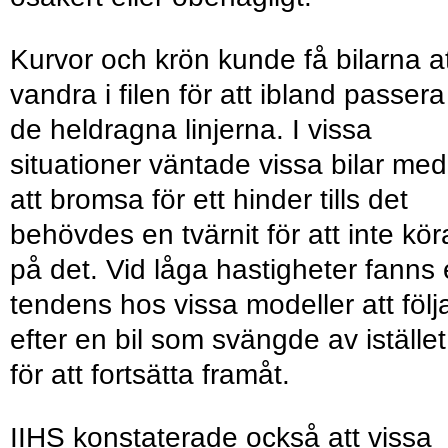
Kurvor och krön kunde få bilarna a
vandra i filen för att ibland passera
de heldragna linjerna. I vissa
situationer väntade vissa bilar med
att bromsa för ett hinder tills det
behövdes en tvärnit för att inte kör
på det. Vid låga hastigheter fanns
tendens hos vissa modeller att följ
efter en bil som svängde av istället
för att fortsätta framåt.
IIHS konstaterade också att vissa