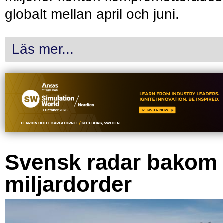
globalt mellan april och juni.
Läs mer...
Svensk radar bakom
miljardorder