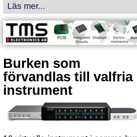
Läs mer...
Burken som
förvandlas till valfria
instrument