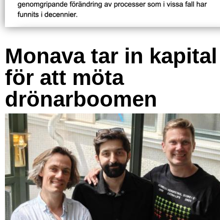
Monava tar in kapital
för att möta
drönarboomen