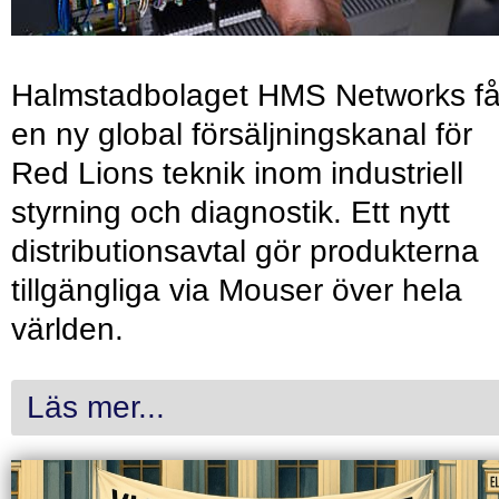
Halmstadbolaget HMS Networks få
en ny global försäljningskanal för
Red Lions teknik inom industriell
styrning och diagnostik. Ett nytt
distributionsavtal gör produkterna
tillgängliga via Mouser över hela
världen.
Läs mer...