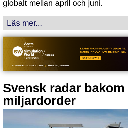
globalt mellan april och juni.
Läs mer...
Svensk radar bakom
miljardorder