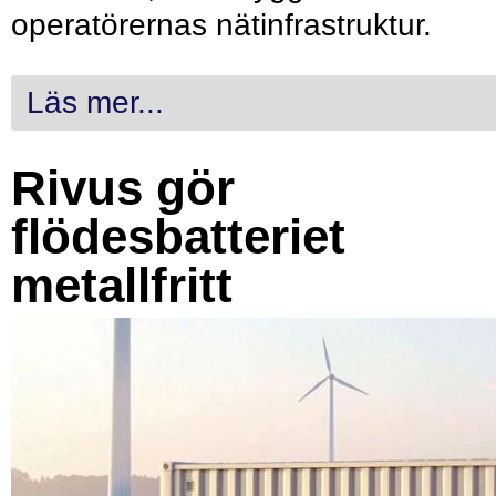
operatörernas nätinfrastruktur.
Läs mer...
Rivus gör
flödesbatteriet
metallfritt