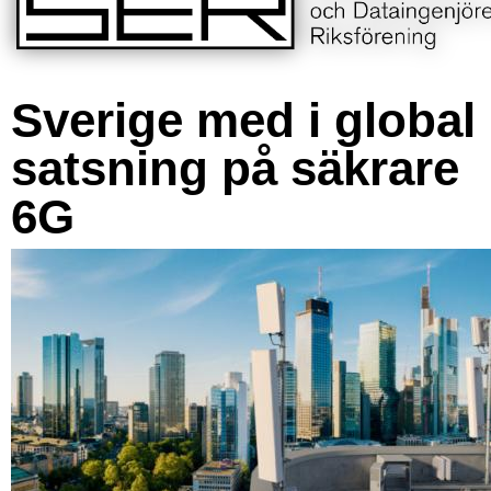
Sverige med i global
satsning på säkrare
6G