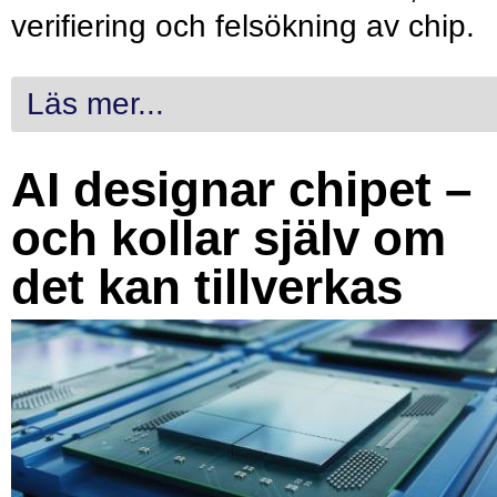
verifiering och felsökning av chip.
Läs mer...
AI designar chipet –
och kollar själv om
det kan tillverkas