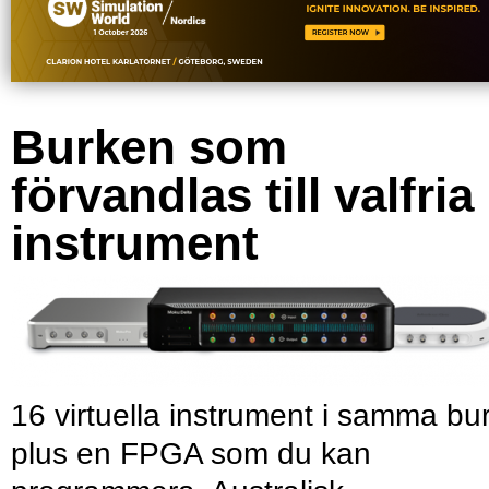
Burken som
förvandlas till valfria
instrument
16 virtuella instrument i samma bu
plus en FPGA som du kan