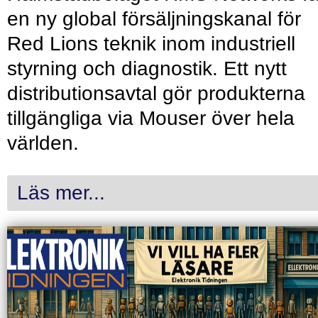
en ny global försäljningskanal för
Red Lions teknik inom industriell
styrning och diagnostik. Ett nytt
distributionsavtal gör produkterna
tillgängliga via Mouser över hela
världen.
Läs mer...