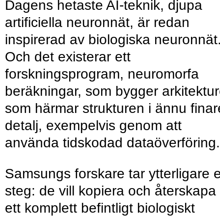
Dagens hetaste AI-teknik, djupa
artificiella neuronnät, är redan
inspirerad av biologiska neuronnät
Och det existerar ett
forskningsprogram, neuromorfa
beräkningar, som bygger arkitektur
som härmar strukturen i ännu finar
detalj, exempelvis genom att
använda tidskodad dataöverföring.
Samsungs forskare tar ytterligare e
steg: de vill kopiera och återskapa
ett komplett befintligt biologiskt