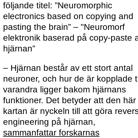
följande titel: ”Neuromorphic
electronics based on copying and
pasting the brain” – "Neuromorf
elektronik baserad på copy-paste 
hjärnan”
– Hjärnan består av ett stort antal
neuroner, och hur de är kopplade ti
varandra ligger bakom hjärnans
funktioner. Det betyder att den här
kartan är nyckeln till att göra rever
engineering på hjärnan,
sammanfattar forskarnas