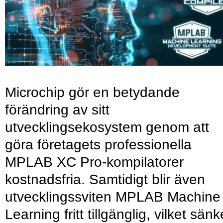
Microchip gör en betydande
förändring av sitt
utvecklingsekosystem genom att
göra företagets professionella
MPLAB XC Pro-kompilatorer
kostnadsfria. Samtidigt blir även
utvecklingssviten MPLAB Machine
Learning fritt tillgänglig, vilket sänk