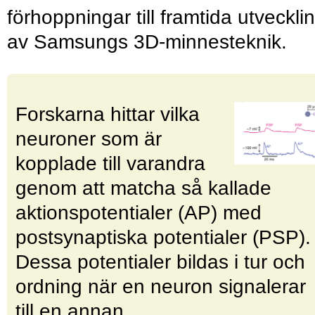
förhoppningar till framtida utveckli
av Samsungs 3D-minnesteknik.
Forskarna hittar vilka
neuroner som är
kopplade till varandra
genom att matcha så kallade
aktionspotentialer (AP) med
postsynaptiska potentialer (PSP).
Dessa potentialer bildas i tur och
ordning när en neuron signalerar
till en annan.