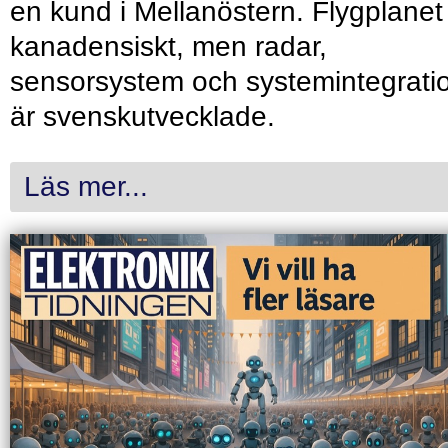
en kund i Mellanöstern. Flygplanet
kanadensiskt, men radar,
sensorsystem och systemintegrati
är svenskutvecklade.
Läs mer...