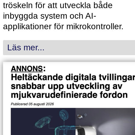
tröskeln för att utveckla både
inbyggda system och AI-
applikationer för mikrokontroller.
Läs mer...