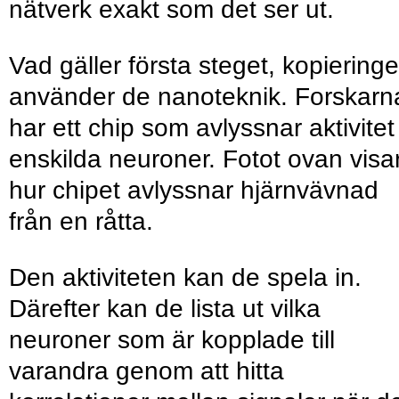
nätverk exakt som det ser ut.
Vad gäller första steget, kopieringe
använder de nanoteknik. Forskarn
har ett chip som avlyssnar aktivitet 
enskilda neuroner. Fotot ovan visa
hur chipet avlyssnar hjärnvävnad
från en råtta.
Den aktiviteten kan de spela in.
Därefter kan de lista ut vilka
neuroner som är kopplade till
varandra genom att hitta