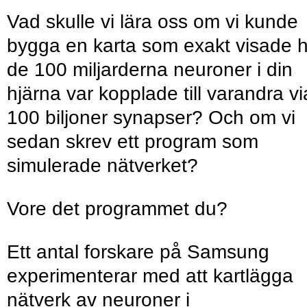
Vad skulle vi lära oss om vi kunde
bygga en karta som exakt visade 
de 100 miljarderna neuroner i din
hjärna var kopplade till varandra vi
100 biljoner synapser? Och om vi
sedan skrev ett program som
simulerade nätverket?
Vore det programmet du?
Ett antal forskare på Samsung
experimenterar med att kartlägga
nätverk av neuroner i