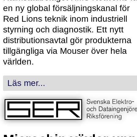
en ny global försäljningskanal för
Red Lions teknik inom industriell
styrning och diagnostik. Ett nytt
distributionsavtal gör produkterna
tillgängliga via Mouser över hela
världen.
Läs mer...