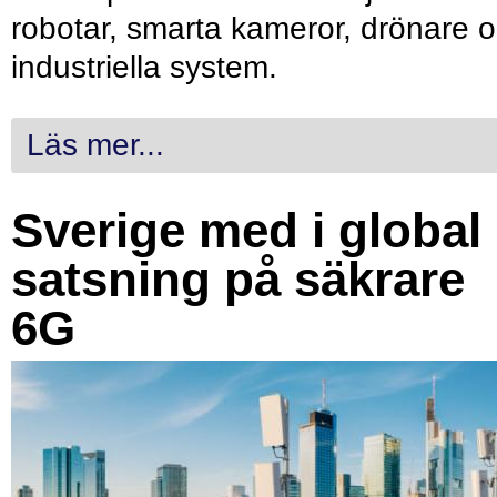
robotar, smarta kameror, drönare 
industriella system.
Läs mer...
Sverige med i global
satsning på säkrare
6G