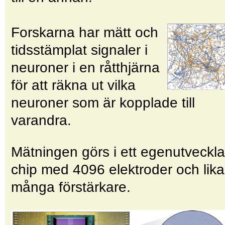
Forskarna har mätt och
tidsstämplat signaler i
neuroner i en råtthjärna
för att räkna ut vilka
neuroner som är kopplade till
varandra.
Mätningen görs i ett egenutveckla
chip med 4096 elektroder och lika
många förstärkare.