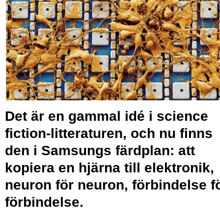
Det är en gammal idé i science
fiction-litteraturen, och nu finns
den i Samsungs färdplan: att
kopiera en hjärna till elektronik,
neuron för neuron, förbindelse f
förbindelse.