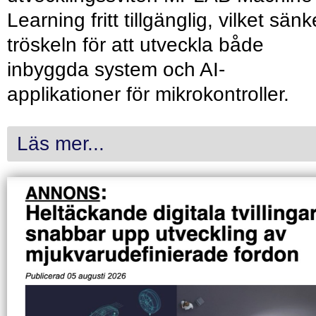
Learning fritt tillgänglig, vilket sänk
tröskeln för att utveckla både
inbyggda system och AI-
applikationer för mikrokontroller.
Läs mer...