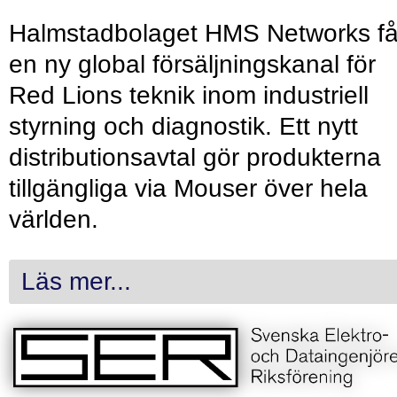
Halmstadbolaget HMS Networks få
en ny global försäljningskanal för
Red Lions teknik inom industriell
styrning och diagnostik. Ett nytt
distributionsavtal gör produkterna
tillgängliga via Mouser över hela
världen.
Läs mer...