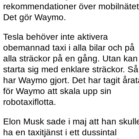
rekommendationer över mobilnätet
Det gör Waymo.
Tesla behöver inte aktivera
obemannad taxi i alla bilar och på
alla sträckor på en gång. Utan kan
starta sig med enklare sträckor. Så
har Waymo gjort. Det har tagit årat
för Waymo att skala upp sin
robotaxiflotta.
Elon Musk sade i maj att han skull
ha en taxitjänst i ett dussintal