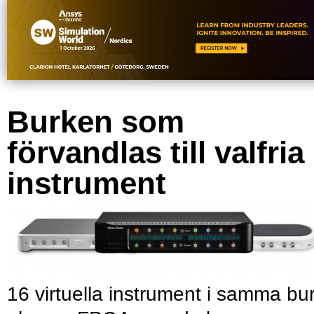
Burken som
förvandlas till valfria
instrument
16 virtuella instrument i samma bu