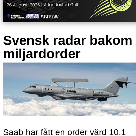
Svensk radar bakom
miljardorder
Saab har fått en order värd 10,1