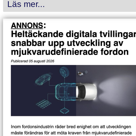
Läs mer...