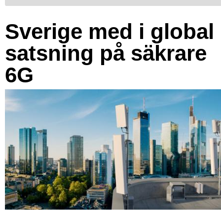
Sverige med i global
satsning på säkrare
6G