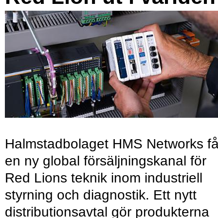
Halmstadbolaget HMS Networks få
en ny global försäljningskanal för
Red Lions teknik inom industriell
styrning och diagnostik. Ett nytt
distributionsavtal gör produkterna