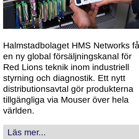
Halmstadbolaget HMS Networks få
en ny global försäljningskanal för
Red Lions teknik inom industriell
styrning och diagnostik. Ett nytt
distributionsavtal gör produkterna
tillgängliga via Mouser över hela
världen.
Läs mer...