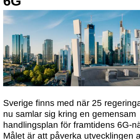
6G
Sverige finns med när 25 regering
nu samlar sig kring en gemensam
handlingsplan för framtidens 6G-nä
Målet är att påverka utvecklingen 