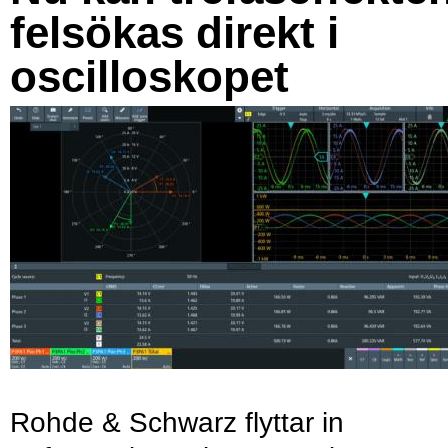
felsökas direkt i
oscilloskopet
Rohde & Schwarz flyttar in