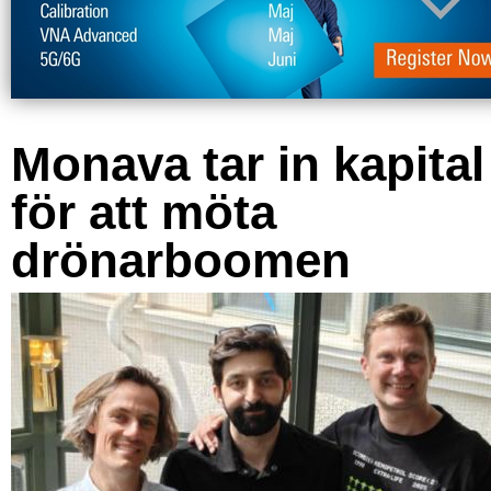
Monava tar in kapital
för att möta
drönarboomen