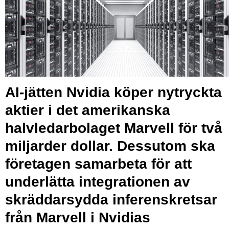
AI-jätten Nvidia köper nytryckta
aktier i det amerikanska
halvledarbolaget Marvell för två
miljarder dollar. Dessutom ska
företagen samarbeta för att
underlätta integrationen av
skräddarsydda inferenskretsar
från Marvell i Nvidias