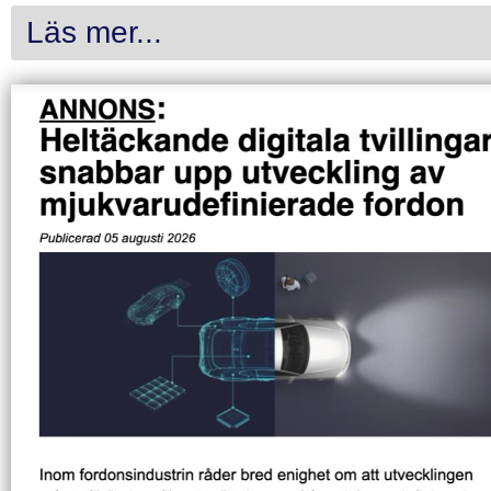
Läs mer...