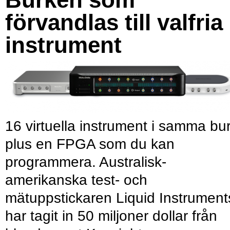
förvandlas till valfria
instrument
16 virtuella instrument i samma bu
plus en FPGA som du kan
programmera. Australisk-
amerikanska test- och
mätuppstickaren Liquid Instrument
har tagit in 50 miljoner dollar från