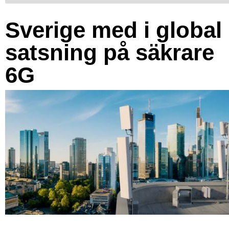
Sverige med i global
satsning på säkrare
6G