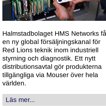
Halmstadbolaget HMS Networks få
en ny global försäljningskanal för
Red Lions teknik inom industriell
styrning och diagnostik. Ett nytt
distributionsavtal gör produkterna
tillgängliga via Mouser över hela
världen.
Läs mer...