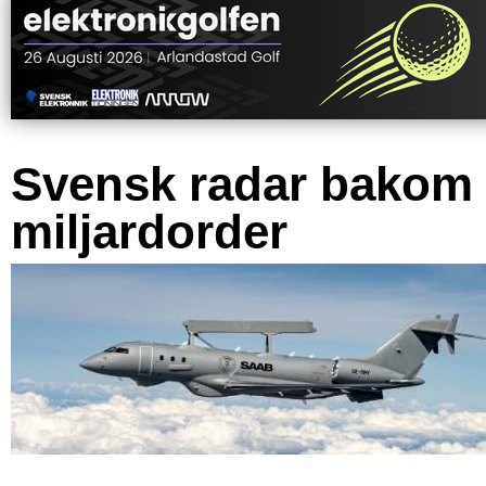
Svensk radar bakom
miljardorder