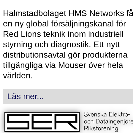
Halmstadbolaget HMS Networks få
en ny global försäljningskanal för
Red Lions teknik inom industriell
styrning och diagnostik. Ett nytt
distributionsavtal gör produkterna
tillgängliga via Mouser över hela
världen.
Läs mer...