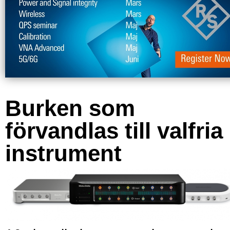
Burken som
förvandlas till valfria
instrument