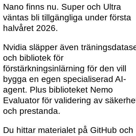
Nano finns nu. Super och Ultra
väntas bli tillgängliga under första
halvåret 2026.
Nvidia släpper även träningsdatas
och bibliotek för
förstärkningsinlärning för den vill
bygga en egen specialiserad AI-
agent. Plus biblioteket Nemo
Evaluator för validering av säkerhe
och prestanda.
Du hittar materialet på GitHub och