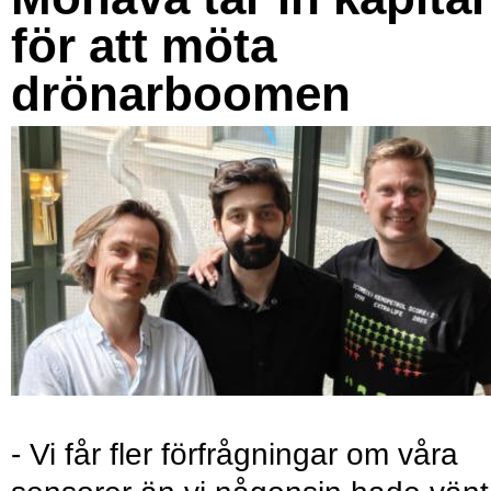
för att möta
drönarboomen
- Vi får fler förfrågningar om våra