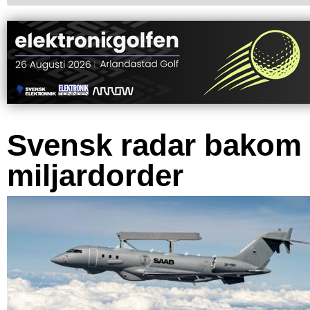
Svensk radar bakom
miljardorder