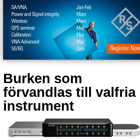
Burken som
förvandlas till valfria
instrument