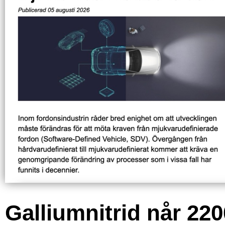
Galliumnitrid når 220