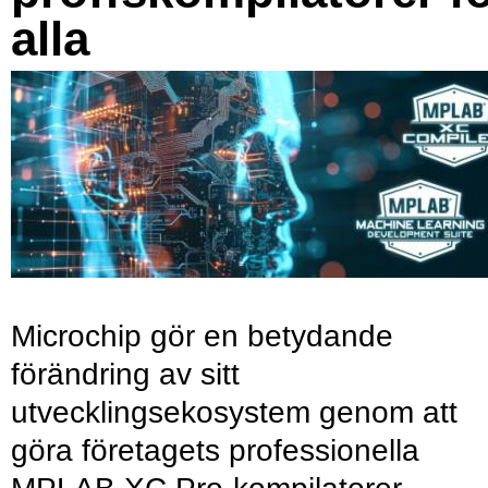
alla
Microchip gör en betydande
förändring av sitt
utvecklingsekosystem genom att
göra företagets professionella