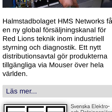
Halmstadbolaget HMS Networks få
en ny global försäljningskanal för
Red Lions teknik inom industriell
styrning och diagnostik. Ett nytt
distributionsavtal gör produkterna
tillgängliga via Mouser över hela
världen.
Läs mer...