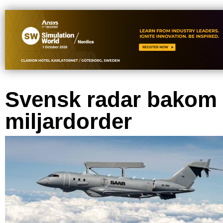
Svensk radar bakom
miljardorder