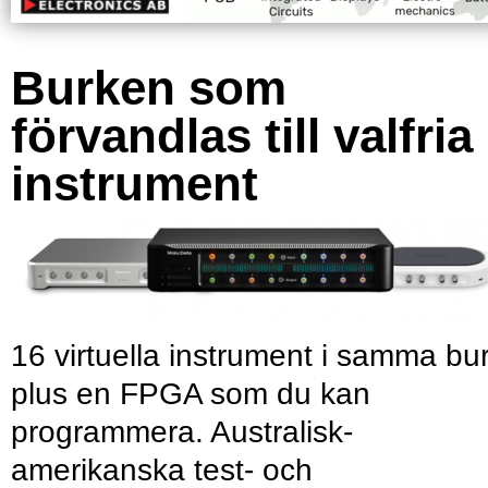
Burken som
förvandlas till valfria
instrument
16 virtuella instrument i samma bu
plus en FPGA som du kan
programmera. Australisk-
amerikanska test- och