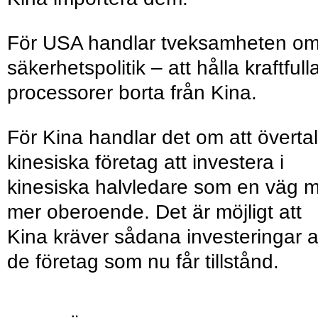
För USA handlar tveksamheten o
säkerhetspolitik – att hålla kraftfull
processorer borta från Kina.
För Kina handlar det om att överta
kinesiska företag att investera i
kinesiska halvledare som en väg 
mer oberoende. Det är möjligt att
Kina kräver sådana investeringar 
de företag som nu får tillstånd.