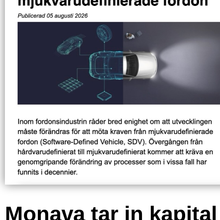
Monava tar in kapital