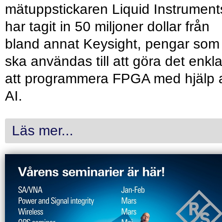
mätuppstickaren Liquid Instrument
har tagit in 50 miljoner dollar från
bland annat Keysight, pengar som
ska användas till att göra det enkl
att programmera FPGA med hjälp 
AI.
Läs mer...