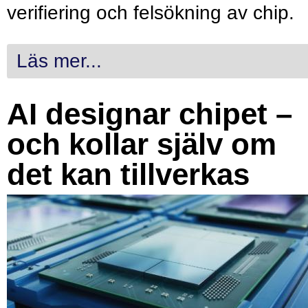
verifiering och felsökning av chip.
Läs mer...
AI designar chipet –
och kollar själv om
det kan tillverkas