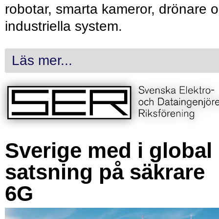
robotar, smarta kameror, drönare 
industriella system.
Läs mer...
Sverige med i global
satsning på säkrare
6G