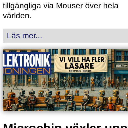
tillgängliga via Mouser över hela
världen.
Läs mer...