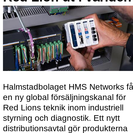
Halmstadbolaget HMS Networks få
en ny global försäljningskanal för
Red Lions teknik inom industriell
styrning och diagnostik. Ett nytt
distributionsavtal gör produkterna