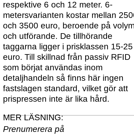
respektive 6 och 12 meter. 6-
metersvarianten kostar mellan 250
och 3500 euro, beroende på voly
och utförande. De tillhörande
taggarna ligger i prisklassen 15-25
euro. Till skillnad från passiv RFID
som börjat användas inom
detaljhandeln så finns här ingen
fastslagen standard, vilket gör att
prispressen inte är lika hård.
Prenumerera på