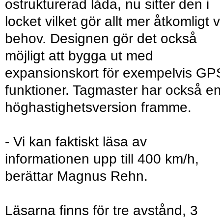
ostrukturerad låda, nu sitter den i
locket vilket gör allt mer åtkomligt v
behov. Designen gör det också
möjligt att bygga ut med
expansionskort för exempelvis GP
funktioner. Tagmaster har också e
höghastighetsversion framme.
- Vi kan faktiskt läsa av
informationen upp till 400 km/h,
berättar Magnus Rehn.
Läsarna finns för tre avstånd, 3