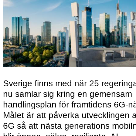
Sverige finns med när 25 regering
nu samlar sig kring en gemensam
handlingsplan för framtidens 6G-nä
Målet är att påverka utvecklingen 
6G så att nästa generations mobil