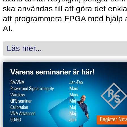
ska användas till att göra det enkl
att programmera FPGA med hjälp 
AI.
Läs mer...