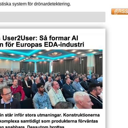
tiska system för drönardetektering.