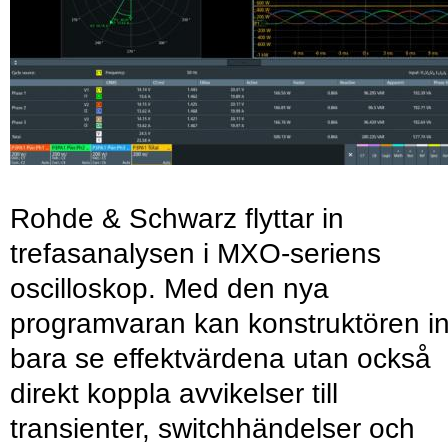
Rohde & Schwarz flyttar in
trefasanalysen i MXO-seriens
oscilloskop. Med den nya
programvaran kan konstruktören in
bara se effektvärdena utan också
direkt koppla avvikelser till
transienter, switchhändelser och