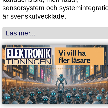
sensorsystem och systemintegrati
är svenskutvecklade.
Läs mer...