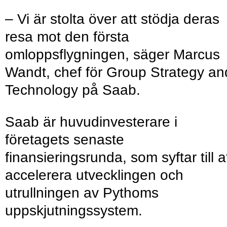
– Vi är stolta över att stödja deras
resa mot den första
omloppsflygningen, säger Marcus
Wandt, chef för Group Strategy an
Technology på Saab.
Saab är huvudinvesterare i
företagets senaste
finansieringsrunda, som syftar till a
accelerera utvecklingen och
utrullningen av Pythoms
uppskjutningssystem.