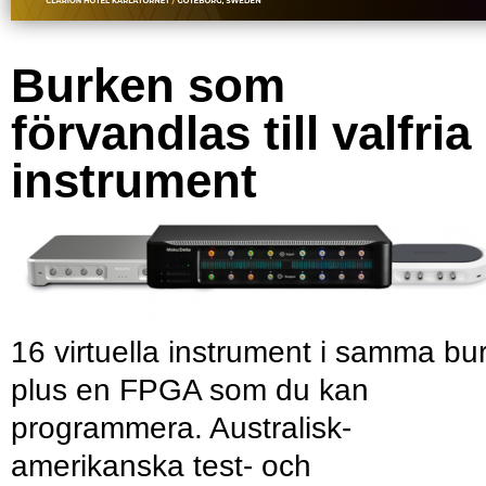
Burken som
förvandlas till valfria
instrument
16 virtuella instrument i samma bu
plus en FPGA som du kan
programmera. Australisk-
amerikanska test- och