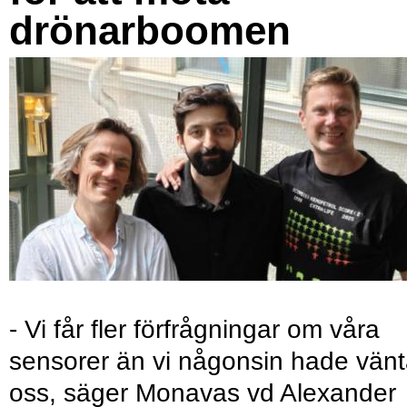
drönarboomen
- Vi får fler förfrågningar om våra
sensorer än vi någonsin hade vänt
oss, säger Monavas vd Alexander