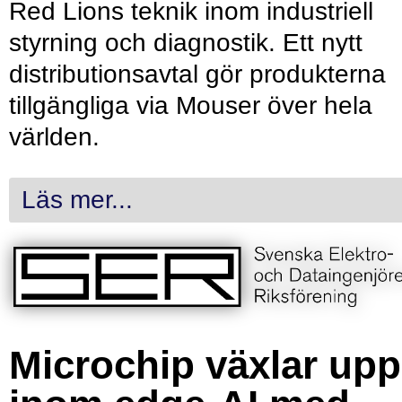
Red Lions teknik inom industriell
styrning och diagnostik. Ett nytt
distributionsavtal gör produkterna
tillgängliga via Mouser över hela
världen.
Läs mer...
Microchip växlar upp