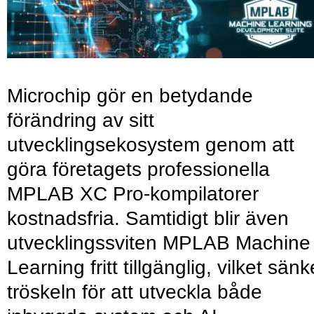
Microchip gör en betydande
förändring av sitt
utvecklingsekosystem genom att
göra företagets professionella
MPLAB XC Pro-kompilatorer
kostnadsfria. Samtidigt blir även
utvecklingssviten MPLAB Machine
Learning fritt tillgänglig, vilket sänk
tröskeln för att utveckla både