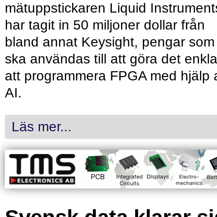
mätuppstickaren Liquid Instrument
har tagit in 50 miljoner dollar från
bland annat Keysight, pengar som
ska användas till att göra det enkl
att programmera FPGA med hjälp 
AI.
Läs mer...