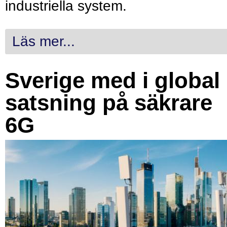
industriella system.
Läs mer...
Sverige med i global
satsning på säkrare
6G