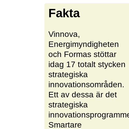
Fakta
Vinnova,
Energimyndigheten
och Formas stöttar
idag 17 totalt stycken
strategiska
innovationsområden.
Ett av dessa är det
strategiska
innovationsprogramm
Smartare