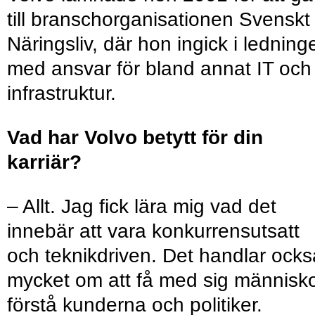
till branschorganisationen Svenskt
Näringsliv, där hon ingick i ledning
med ansvar för bland annat IT och
infrastruktur.
Vad har Volvo betytt för din
karriär?
– Allt. Jag fick lära mig vad det
innebär att vara konkurrensutsatt
och teknikdriven. Det handlar ocks
mycket om att få med sig människo
förstå kunderna och politiker.