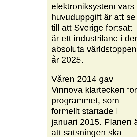
elektroniksystem vars
huvuduppgift är att se
till att Sverige fortsatt
är ett industriland i de
absoluta världstoppen
år 2025.
Våren 2014 gav
Vinnova klartecken för
programmet, som
formellt startade i
januari 2015. Planen 
att satsningen ska