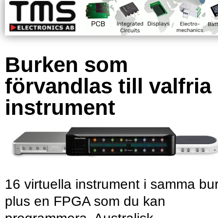
Burken som
förvandlas till valfria
instrument
16 virtuella instrument i samma bu
plus en FPGA som du kan