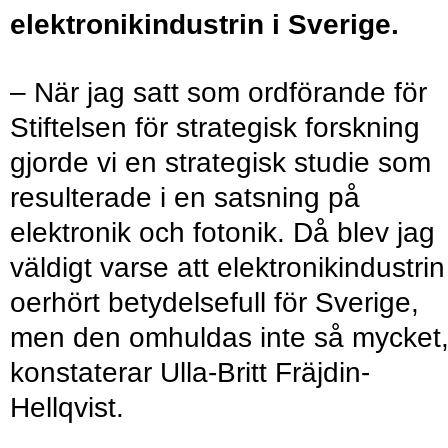
elektronikindustrin i Sverige.
– När jag satt som ordförande för
Stiftelsen för strategisk forskning
gjorde vi en strategisk studie som
resulterade i en satsning på
elektronik och fotonik. Då blev jag
väldigt varse att elektronikindustrin
oerhört betydelsefull för Sverige,
men den omhuldas inte så mycket
konstaterar Ulla-Britt Fräjdin-
Hellqvist.