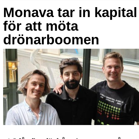
Monava tar in kapital
för att möta
drönarboomen