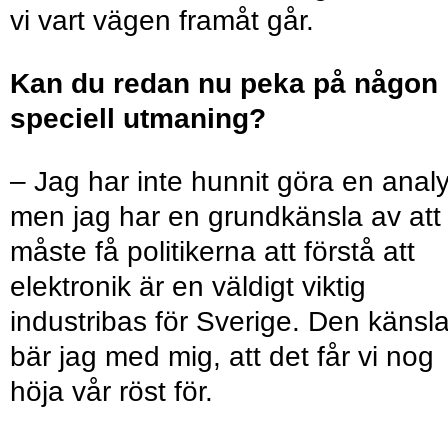
vi vart vägen framåt går.
Kan du redan nu peka på någon
speciell utmaning?
– Jag har inte hunnit göra en analy
men jag har en grundkänsla av att 
måste få politikerna att förstå att
elektronik är en väldigt viktig
industribas för Sverige. Den känsl
bär jag med mig, att det får vi nog
höja vår röst för.