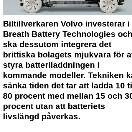
Biltillverkaren Volvo investerar i
Breath Battery Technologies oc
ska dessutom integrera det
brittiska bolagets mjukvara för a
styra batteriladdningen i
kommande modeller. Tekniken k
sänka tiden det tar att ladda 10 ti
80 procent med mellan 15 och 3
procent utan att batteriets
livslängd påverkas.