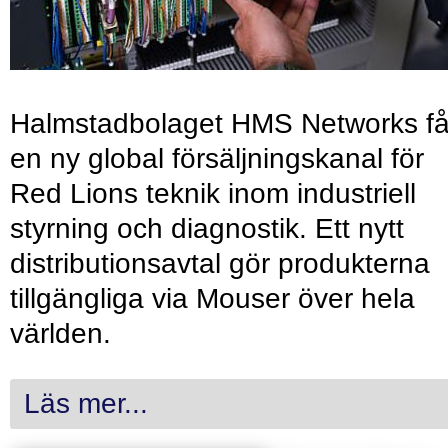
Halmstadbolaget HMS Networks få
en ny global försäljningskanal för
Red Lions teknik inom industriell
styrning och diagnostik. Ett nytt
distributionsavtal gör produkterna
tillgängliga via Mouser över hela
världen.
Läs mer...