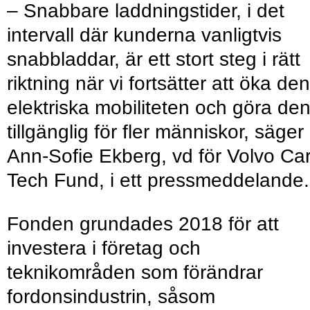
– Snabbare laddningstider, i det
intervall där kunderna vanligtvis
snabbladdar, är ett stort steg i rätt
riktning när vi fortsätter att öka den
elektriska mobiliteten och göra de
tillgänglig för fler människor, säger
Ann-Sofie Ekberg, vd för Volvo Ca
Tech Fund, i ett pressmeddelande.
Fonden grundades 2018 för att
investera i företag och
teknikområden som förändrar
fordonsindustrin, såsom