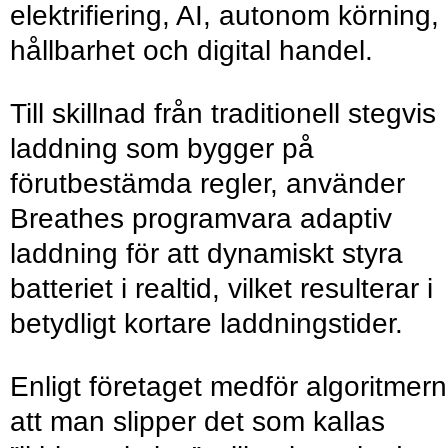
elektrifiering, AI, autonom körning,
hållbarhet och digital handel.
Till skillnad från traditionell stegvis
laddning som bygger på
förutbestämda regler, använder
Breathes programvara adaptiv
laddning för att dynamiskt styra
batteriet i realtid, vilket resulterar i
betydligt kortare laddningstider.
Enligt företaget medför algoritmer
att man slipper det som kallas