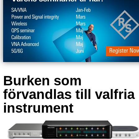
Burken som
förvandlas till valfria
instrument