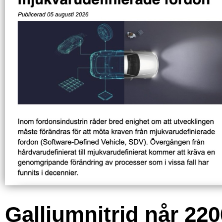
Galliumnitrid når 220