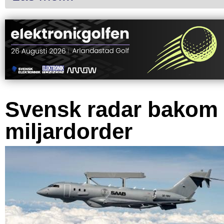
Svensk radar bakom
miljardorder