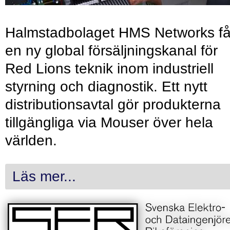
Halmstadbolaget HMS Networks få
en ny global försäljningskanal för
Red Lions teknik inom industriell
styrning och diagnostik. Ett nytt
distributionsavtal gör produkterna
tillgängliga via Mouser över hela
världen.
Läs mer...