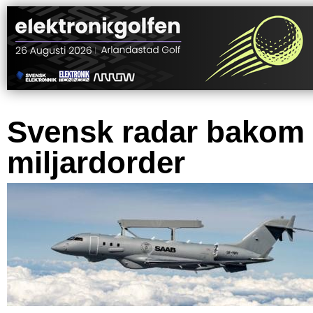
Svensk radar bakom
miljardorder