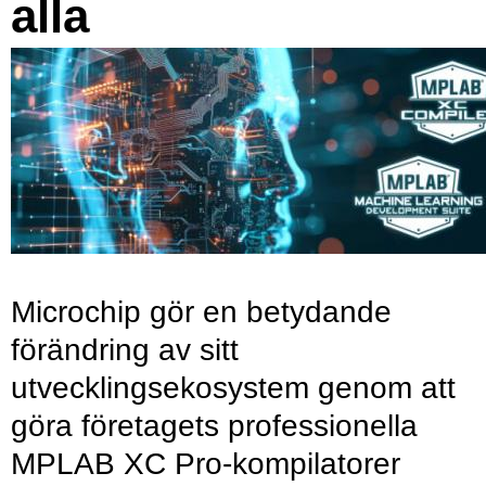
alla
Microchip gör en betydande
förändring av sitt
utvecklingsekosystem genom att
göra företagets professionella
MPLAB XC Pro-kompilatorer