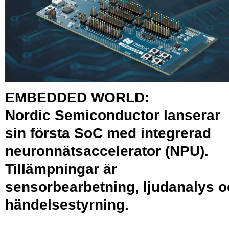
EMBEDDED WORLD:
Nordic Semiconductor lanserar
sin första SoC med integrerad
neuronnätsaccelerator (NPU).
Tillämpningar är
sensorbearbetning, ljudanalys 
händelsestyrning.