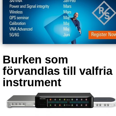
Burken som
förvandlas till valfria
instrument