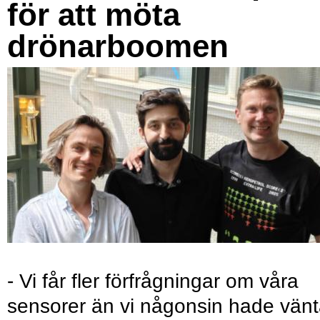
för att möta
drönarboomen
- Vi får fler förfrågningar om våra
sensorer än vi någonsin hade vänt