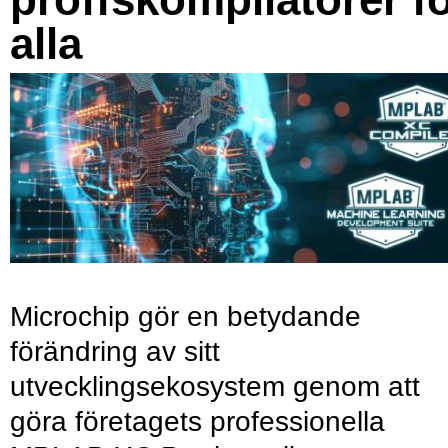
alla
Microchip gör en betydande
förändring av sitt
utvecklingsekosystem genom att
göra företagets professionella