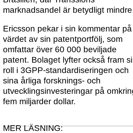
marknadsandel är betydligt mindre
Ericsson pekar i sin kommentar på
värdet av sin patentportfölj, som
omfattar över 60 000 beviljade
patent. Bolaget lyfter också fram s
roll i 3GPP-standardiseringen och
sina årliga forsknings- och
utvecklingsinvesteringar på omkrin
fem miljarder dollar.