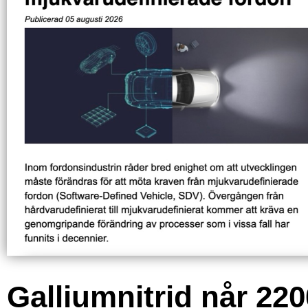
Galliumnitrid når 220