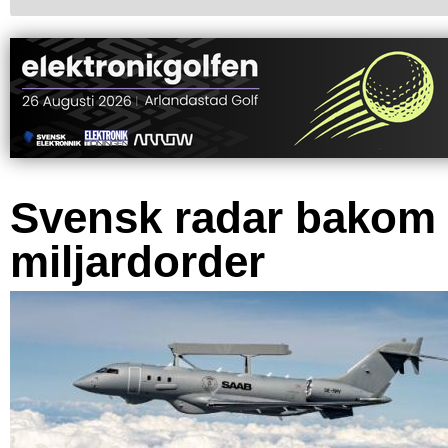
Svensk radar bakom
miljardorder