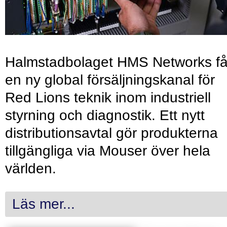
Halmstadbolaget HMS Networks få
en ny global försäljningskanal för
Red Lions teknik inom industriell
styrning och diagnostik. Ett nytt
distributionsavtal gör produkterna
tillgängliga via Mouser över hela
världen.
Läs mer...