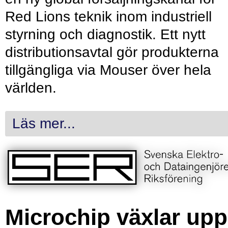
Red Lions teknik inom industriell
styrning och diagnostik. Ett nytt
distributionsavtal gör produkterna
tillgängliga via Mouser över hela
världen.
Läs mer...
Microchip växlar upp