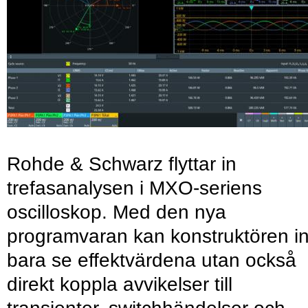
Rohde & Schwarz flyttar in
trefasanalysen i MXO-seriens
oscilloskop. Med den nya
programvaran kan konstruktören in
bara se effektvärdena utan också
direkt koppla avvikelser till