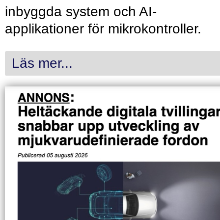
inbyggda system och AI-
applikationer för mikrokontroller.
Läs mer...