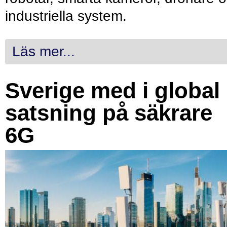
industriella system.
Läs mer...
Sverige med i global
satsning på säkrare
6G