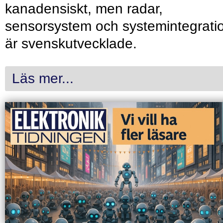
kanadensiskt, men radar,
sensorsystem och systemintegrati
är svenskutvecklade.
Läs mer...