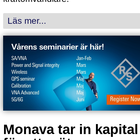
Läs mer...
Monava tar in kapital