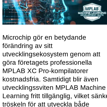
Microchip gör en betydande
förändring av sitt
utvecklingsekosystem genom att
göra företagets professionella
MPLAB XC Pro-kompilatorer
kostnadsfria. Samtidigt blir även
utvecklingssviten MPLAB Machine
Learning fritt tillgänglig, vilket sänk
tröskeln för att utveckla både