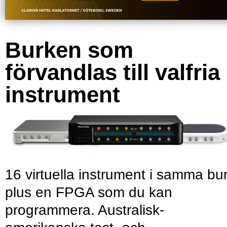
Burken som
förvandlas till valfria
instrument
16 virtuella instrument i samma bu
plus en FPGA som du kan
programmera. Australisk-