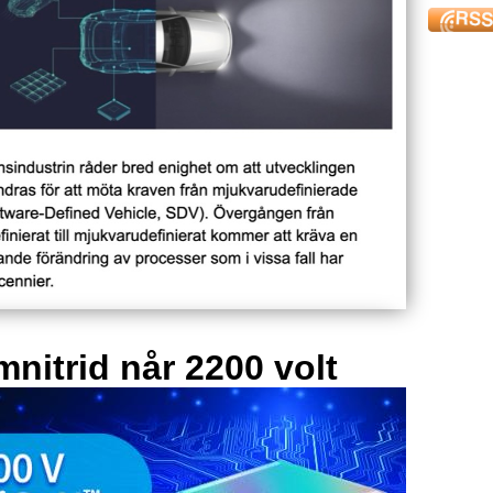
mnitrid når 2200 volt