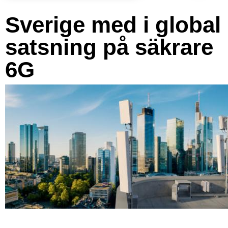
Sverige med i global
satsning på säkrare
6G