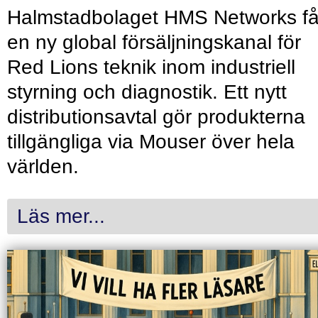
Halmstadbolaget HMS Networks få
en ny global försäljningskanal för
Red Lions teknik inom industriell
styrning och diagnostik. Ett nytt
distributionsavtal gör produkterna
tillgängliga via Mouser över hela
världen.
Läs mer...