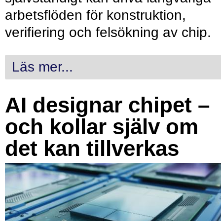
arbetsflöden för konstruktion,
verifiering och felsökning av chip.
Läs mer...
AI designar chipet –
och kollar själv om
det kan tillverkas