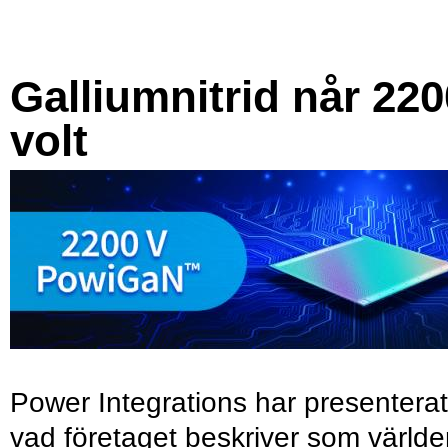
Galliumnitrid når 220
volt
Power Integrations har presenterat
vad företaget beskriver som värld