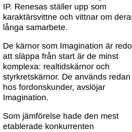
IP. Renesas ställer upp som
karaktärsvittne och vittnar om dera
långa samarbete.
De kärnor som Imagination är redo
att släppa från start är de minst
komplexa: realtidskärnor och
styrkretskärnor. De används redan
hos fordonskunder, avslöjar
Imagination.
Som jämförelse hade den mest
etablerade konkurrenten