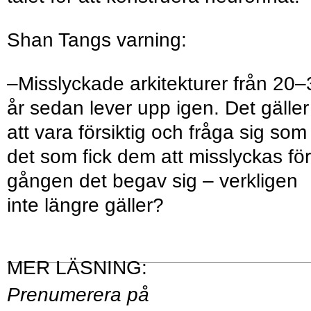
Shan Tangs varning:
–Misslyckade arkitekturer från 20–
år sedan lever upp igen. Det gäller
att vara försiktig och fråga sig som
det som fick dem att misslyckas för
gången det begav sig – verkligen
inte längre gäller?
Prenumerera på