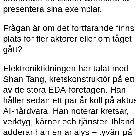
presentera sina exemplar.
Frågan är om det fortfarande finns
plats för fler aktörer eller om tåget
gått?
Elektroniktidningen har talat med
Shan Tang, krets­konstruktör på ett
av de stora EDA-företagen. Han
håller sedan ett par år koll på aktue
AI-hårdvara. Han noterar kretsar,
verktyg, kärnor och tjänster. Ibland
adderar han en analys – tyvärr på