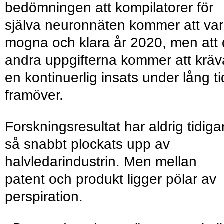
bedömningen att kompilatorer för
själva neuronnäten kommer att va
mogna och klara år 2020, men att
andra uppgifterna kommer att kräv
en kontinuerlig insats under lång ti
framöver.
Forskningsresultat har aldrig tidiga
så snabbt plockats upp av
halvledarindustrin. Men mellan
patent och produkt ligger pölar av
perspiration.