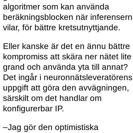
algoritmer som kan använda
beräkningsblocken när inferenser
vilar, för bättre kretsutnyttjande.
Eller kanske är det en ännu bättre
kompromiss att skära ner nätet lite
grand och använda yta till annat?
Det ingår i neuronnätsleveratörens
uppgift att göra den avvägningen,
särskilt om det handlar om
konfigurerbar IP.
–Jag gör den optimistiska