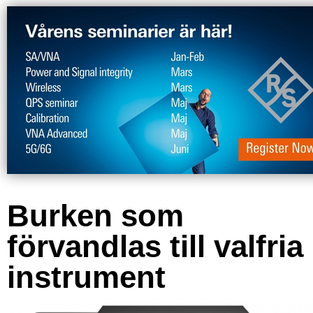
Burken som
förvandlas till valfria
instrument