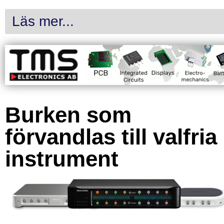
Läs mer...
Burken som
förvandlas till valfria
instrument