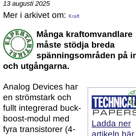
13 augusti 2025
Kraft
Många kraftomvandlare
måste stödja breda
spänningsområden på i
och utgångarna.
Analog Devices har
en strömstark och
fullt integrerad buck-
boost-modul med
Ladda ner
fyra transistorer (4-
artikeln här