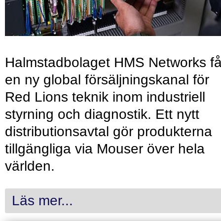
Halmstadbolaget HMS Networks få
en ny global försäljningskanal för
Red Lions teknik inom industriell
styrning och diagnostik. Ett nytt
distributionsavtal gör produkterna
tillgängliga via Mouser över hela
världen.
Läs mer...