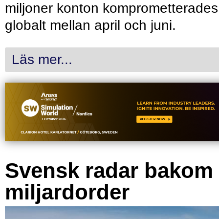
miljoner konton komprometterades
globalt mellan april och juni.
Läs mer...
Svensk radar bakom
miljardorder