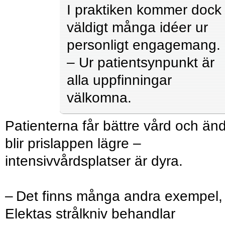
I praktiken kommer dock
väldigt många idéer ur
personligt engagemang.
– Ur patientsynpunkt är
alla uppfinningar
välkomna.
Patienterna får bättre vård och än
blir prislappen lägre –
intensivvårdsplatser är dyra.
– Det finns många andra exempel,
Elektas strålkniv behandlar