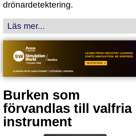
drönardetektering.
Läs mer...
Burken som
förvandlas till valfria
instrument