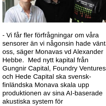
- Vi får fler förfrågningar om våra
sensorer än vi någonsin hade vänt
oss, säger Monavas vd Alexander
Hebbe. Med nytt kapital från
Gungnir Capital, Foundry Ventures
och Hede Capital ska svensk-
finländska Monava skala upp
produktionen av sina AI-baserade
akustiska system för