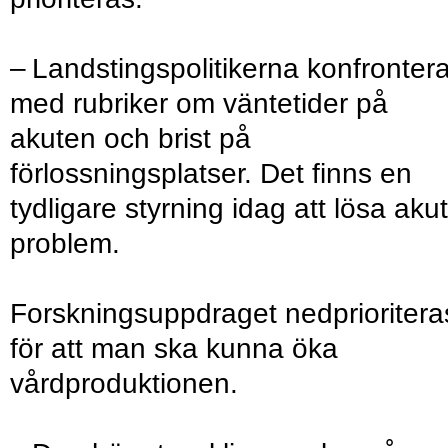
– Landstingspolitikerna konfronter
med rubriker om väntetider på
akuten och brist på
förlossningsplatser. Det finns en
tydligare styrning idag att lösa aku
problem.
Forskningsuppdraget nedprioritera
för att man ska kunna öka
vårdproduktionen.