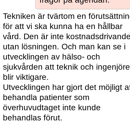
Tekniken är tvärtom en förutsättni
för att vi ska kunna ha en hållbar
vård. Den är inte kostnadsdrivande
utan lösningen. Och man kan se i
utvecklingen av hälso- och
sjukvården att teknik och ingenjöre
blir viktigare.
Utvecklingen har gjort det möjligt a
behandla patienter som
överhuvudtaget inte kunde
behandlas förut.