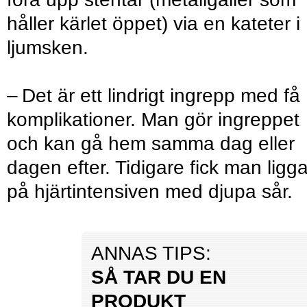
håller kärlet öppet) via en kateter i
ljumsken.
– Det är ett lindrigt ingrepp med få
komplikationer. Man gör ingreppet
och kan gå hem samma dag eller
dagen efter. Tidigare fick man ligg
på hjärtintensiven med djupa sår.
ANNAS TIPS:
SÅ TAR DU EN
PRODUKT