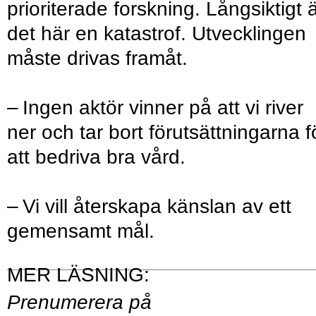
prioriterade forskning. Långsiktigt 
det här en katastrof. Utvecklingen
måste drivas framåt.
– Ingen aktör vinner på att vi river
ner och tar bort förutsättningarna f
att bedriva bra vård.
– Vi vill återskapa känslan av ett
gemensamt mål.
Prenumerera på