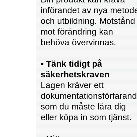
införandet av nya metod
och utbildning. Motstånd
mot förändring kan
behöva övervinnas.
• Tänk tidigt på
säkerhetskraven
Lagen kräver ett
dokumentationsförfaran
som du måste lära dig
eller köpa in som tjänst.