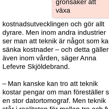
grönsaker att
växa
kostnadsutvecklingen och gör allt
dyrare. Men inom andra industrier
ser man att teknik är något som k
sänka kostnader – och detta gäller
även inom vården, säger Anna
Lefevre Skjöldebrand.
– Man kanske kan tro att teknik
kostar pengar om man föreställer s
en stor datortomograf. Men teknik