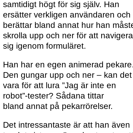
samtidigt högt för sig själv. Han
ersätter verkligen användaren och
berättar bland annat hur han måst
skrolla upp och ner för att navigera
sig igenom formuläret.
Han har en egen animerad pekare
Den gungar upp och ner – kan det
vara för att lura ”Jag är inte en
robot”-tester? Sådana tittar
bland annat på pekarrörelser.
Det intressantaste är att han även