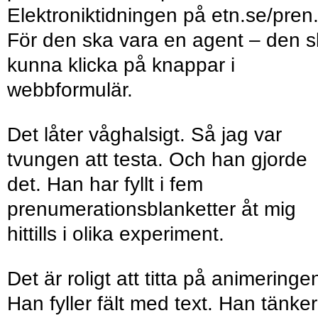
Elektroniktidningen på etn.se/pren
För den ska vara en agent – den 
kunna klicka på knappar i
webbformulär.
Det låter våghalsigt. Så jag var
tvungen att testa. Och han gjorde
det. Han har fyllt i fem
prenumerationsblanketter åt mig
hittills i olika experiment.
Det är roligt att titta på animeringe
Han fyller fält med text. Han tänker