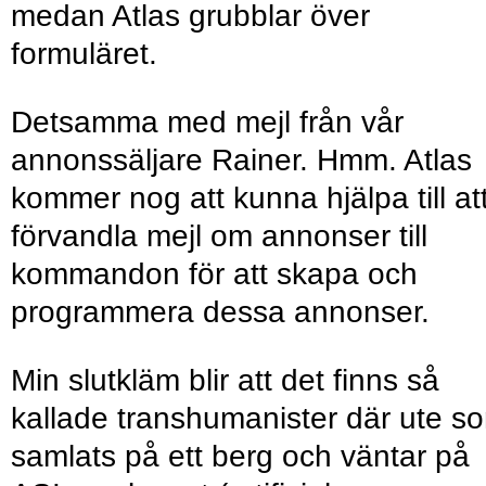
medan Atlas grubblar över
formuläret.
Detsamma med mejl från vår
annonssäljare Rainer. Hmm. Atlas
kommer nog att kunna hjälpa till at
förvandla mejl om annonser till
kommandon för att skapa och
programmera dessa annonser.
Min slutkläm blir att det finns så
kallade transhumanister där ute s
samlats på ett berg och väntar på