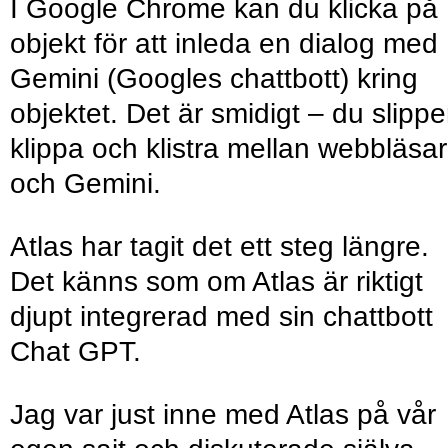
I Google Chrome kan du klicka på
objekt för att inleda en dialog med
Gemini (Googles chattbott) kring
objektet. Det är smidigt – du slippe
klippa och klistra mellan webbläsa
och Gemini.
Atlas har tagit det ett steg längre.
Det känns som om Atlas är riktigt
djupt integrerad med sin chattbott
Chat GPT.
Jag var just inne med Atlas på vår