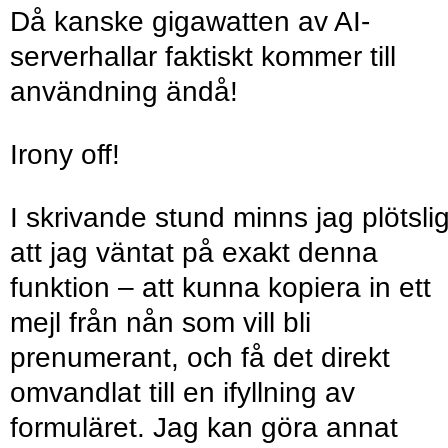
Då kanske gigawatten av AI-
serverhallar faktiskt kommer till
användning ändå!
Irony off!
I skrivande stund minns jag plötslig
att jag väntat på exakt denna
funktion – att kunna kopiera in ett
mejl från nån som vill bli
prenumerant, och få det direkt
omvandlat till en ifyllning av
formuläret. Jag kan göra annat