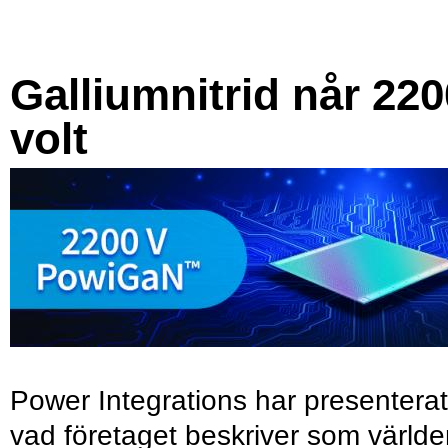
Galliumnitrid når 220
volt
Power Integrations har presenterat
vad företaget beskriver som värld