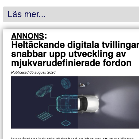
Läs mer...