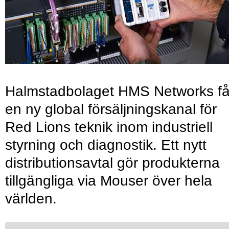
Halmstadbolaget HMS Networks få
en ny global försäljningskanal för
Red Lions teknik inom industriell
styrning och diagnostik. Ett nytt
distributionsavtal gör produkterna
tillgängliga via Mouser över hela
världen.