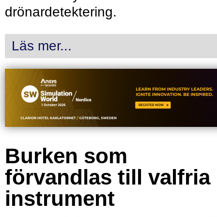
drönardetektering.
Läs mer...
Burken som
förvandlas till valfria
instrument