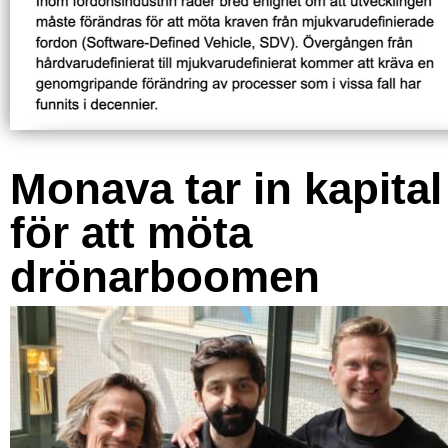
Monava tar in kapital
för att möta
drönarboomen