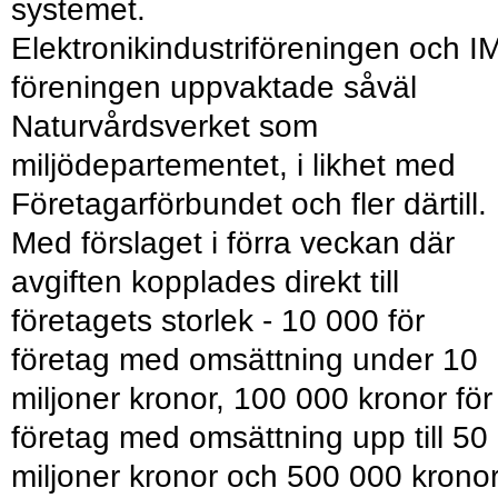
systemet.
Elektronikindustriföreningen och I
föreningen uppvaktade såväl
Naturvårdsverket som
miljödepartementet, i likhet med
Företagarförbundet och fler därtill.
Med förslaget i förra veckan där
avgiften kopplades direkt till
företagets storlek - 10 000 för
företag med omsättning under 10
miljoner kronor, 100 000 kronor för
företag med omsättning upp till 50
miljoner kronor och 500 000 krono