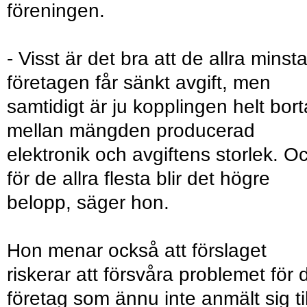
föreningen.
- Visst är det bra att de allra minst
företagen får sänkt avgift, men
samtidigt är ju kopplingen helt bort
mellan mängden producerad
elektronik och avgiftens storlek. O
för de allra flesta blir det högre
belopp, säger hon.
Hon menar också att förslaget
riskerar att försvåra problemet för 
företag som ännu inte anmält sig til