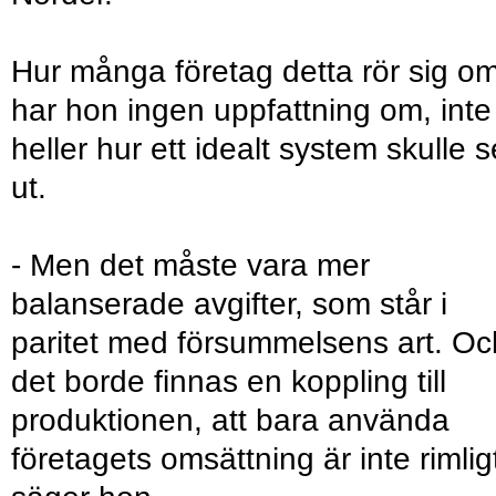
Hur många företag detta rör sig o
har hon ingen uppfattning om, inte
heller hur ett idealt system skulle s
ut.
- Men det måste vara mer
balanserade avgifter, som står i
paritet med försummelsens art. Oc
det borde finnas en koppling till
produktionen, att bara använda
företagets omsättning är inte rimlig