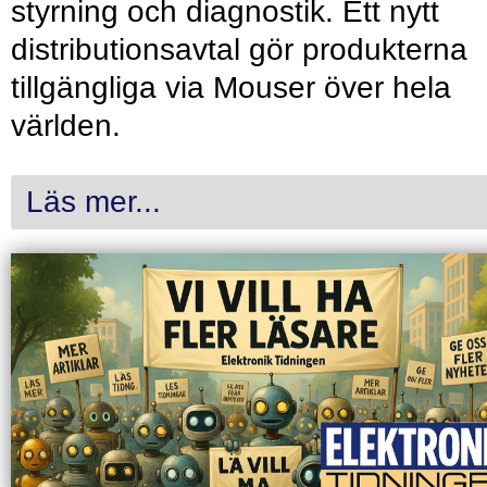
styrning och diagnostik. Ett nytt
distributionsavtal gör produkterna
tillgängliga via Mouser över hela
världen.
Läs mer...