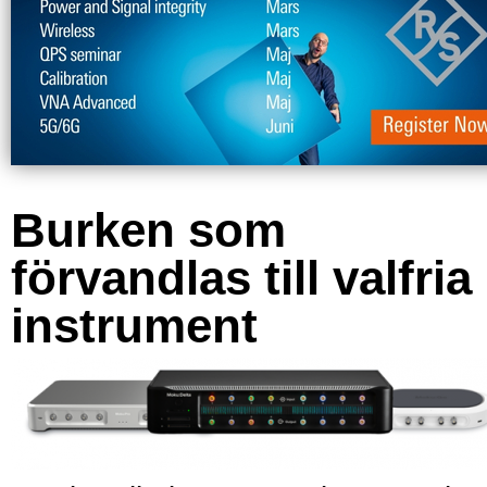
Burken som
förvandlas till valfria
instrument