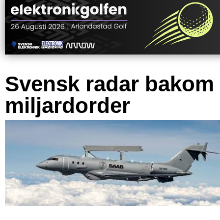
Svensk radar bakom
miljardorder