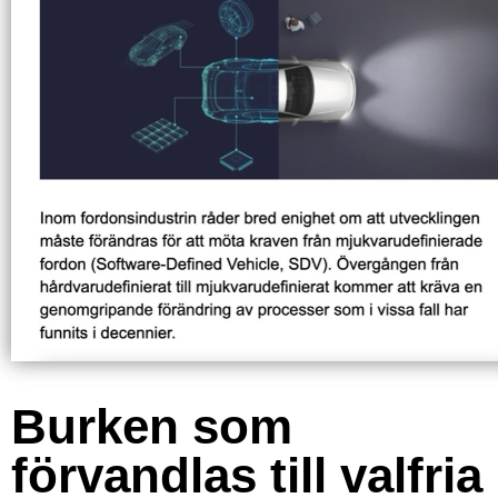
Burken som
förvandlas till valfria