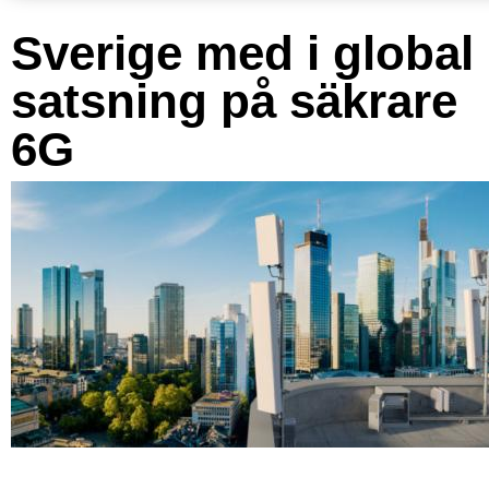
Sverige med i global
satsning på säkrare
6G