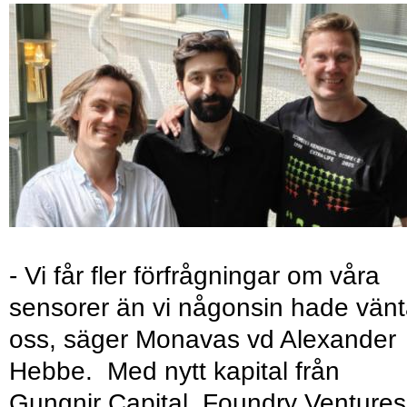
- Vi får fler förfrågningar om våra
sensorer än vi någonsin hade vänt
oss, säger Monavas vd Alexander
Hebbe. Med nytt kapital från
Gungnir Capital, Foundry Ventures