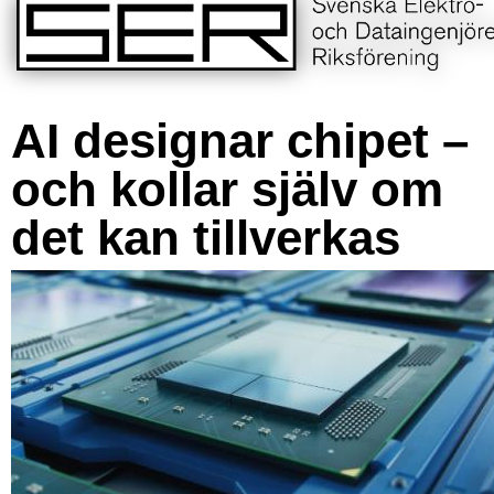
AI designar chipet –
och kollar själv om
det kan tillverkas