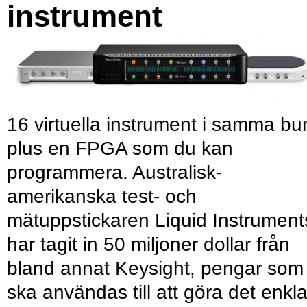
instrument
16 virtuella instrument i samma bu
plus en FPGA som du kan
programmera. Australisk-
amerikanska test- och
mätuppstickaren Liquid Instrument
har tagit in 50 miljoner dollar från
bland annat Keysight, pengar som
ska användas till att göra det enkl