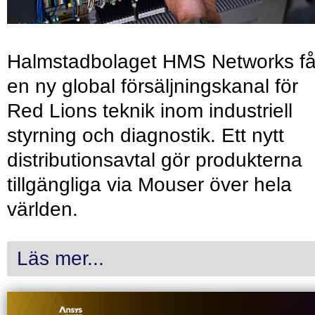
Halmstadbolaget HMS Networks få
en ny global försäljningskanal för
Red Lions teknik inom industriell
styrning och diagnostik. Ett nytt
distributionsavtal gör produkterna
tillgängliga via Mouser över hela
världen.
Läs mer...