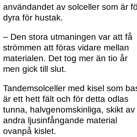
användandet av solceller som är fö
dyra för hustak.
– Den stora utmaningen var att få
strömmen att föras vidare mellan
materialen. Det tog mer än tio år
men gick till slut.
Tandemsolceller med kisel som ba
är ett hett fält och för detta odlas
tunna, halvgenomskinliga, skikt av
andra ljusinfångande material
ovanpå kislet.