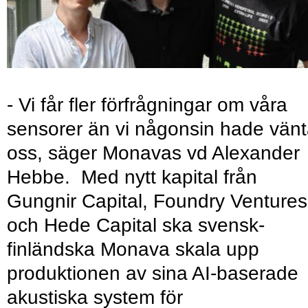
- Vi får fler förfrågningar om våra
sensorer än vi någonsin hade vänt
oss, säger Monavas vd Alexander
Hebbe. Med nytt kapital från
Gungnir Capital, Foundry Ventures
och Hede Capital ska svensk-
finländska Monava skala upp
produktionen av sina AI-baserade
akustiska system för