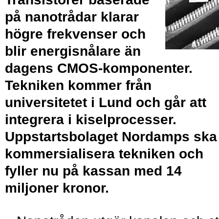
på nanotrådar klarar
högre frekvenser och
blir energisnålare än
dagens CMOS-komponenter.
Tekniken kommer från
universitetet i Lund och går att
integrera i kiselprocesser.
Uppstartsbolaget Nordamps ska
kommersialisera tekniken och
fyller nu på kassan med 14
miljoner kronor.