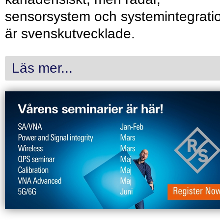
sensorsystem och systemintegrati
är svenskutvecklade.
Läs mer...