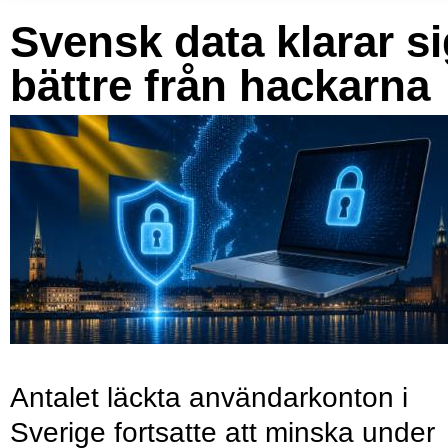
Svensk data klarar s
bättre från hackarna
Antalet läckta användarkonton i
Sverige fortsatte att minska under