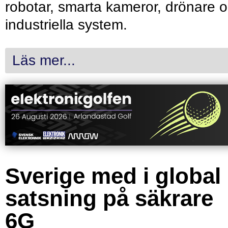
robotar, smarta kameror, drönare 
industriella system.
Läs mer...
Sverige med i global
satsning på säkrare
6G