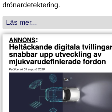
drönardetektering.
Läs mer...