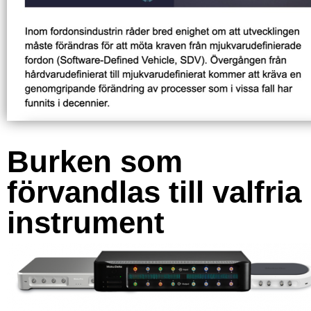
Burken som
förvandlas till valfria
instrument