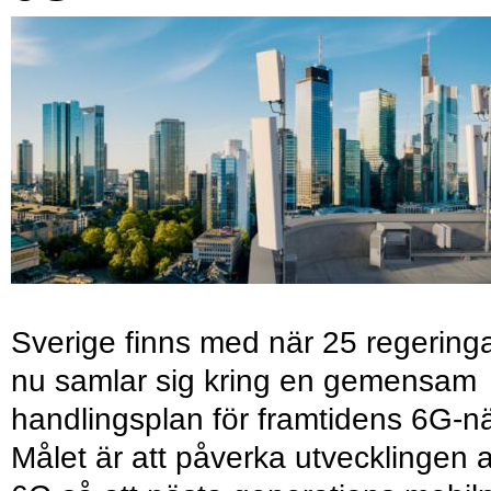
Sverige finns med när 25 regering
nu samlar sig kring en gemensam
handlingsplan för framtidens 6G-nä
Målet är att påverka utvecklingen 