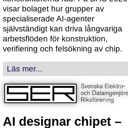
visar bolaget hur grupper av
specialiserade AI-agenter
självständigt kan driva långvariga
arbetsflöden för konstruktion,
verifiering och felsökning av chip.
Läs mer...
AI designar chipet –