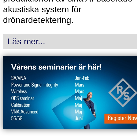
akustiska system för
drönardetektering.
Läs mer...