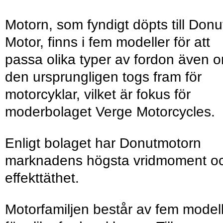
Motorn, som fyndigt döpts till Donu
Motor, finns i fem modeller för att
passa olika typer av fordon även 
den ursprungligen togs fram för
motorcyklar, vilket är fokus för
moderbolaget Verge Motorcycles.
Enligt bolaget har Donutmotorn
marknadens högsta vridmoment o
effekttäthet.
Motorfamiljen består av fem model