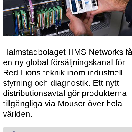
Halmstadbolaget HMS Networks få
en ny global försäljningskanal för
Red Lions teknik inom industriell
styrning och diagnostik. Ett nytt
distributionsavtal gör produkterna
tillgängliga via Mouser över hela
världen.