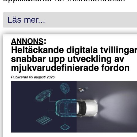
Läs mer...