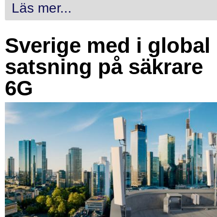
Läs mer...
Sverige med i global
satsning på säkrare
6G