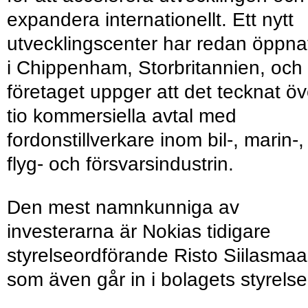
expandera internationellt. Ett nytt
utvecklingscenter har redan öppna
i Chippenham, Storbritannien, och
företaget uppger att det tecknat öv
tio kommersiella avtal med
fordonstillverkare inom bil-, marin-,
flyg- och försvarsindustrin.
Den mest namnkunniga av
investerarna är Nokias tidigare
styrelseordförande Risto Siilasmaa
som även går in i bolagets styrelse