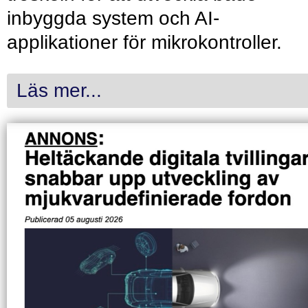
inbyggda system och AI-
applikationer för mikrokontroller.
Läs mer...