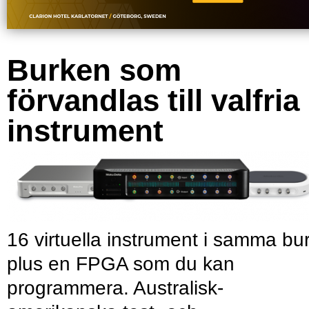
Burken som
förvandlas till valfria
instrument
16 virtuella instrument i samma bu
plus en FPGA som du kan
programmera. Australisk-