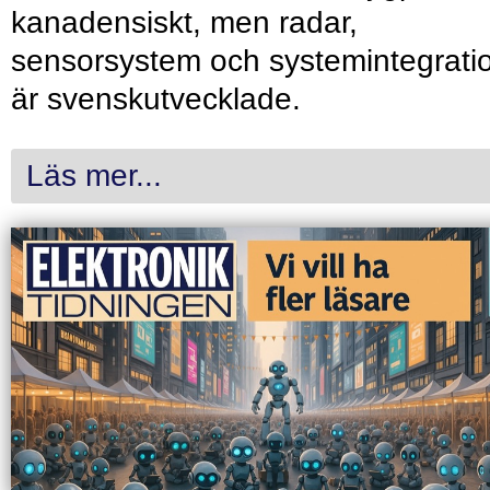
kanadensiskt, men radar,
sensorsystem och systemintegrati
är svenskutvecklade.
Läs mer...