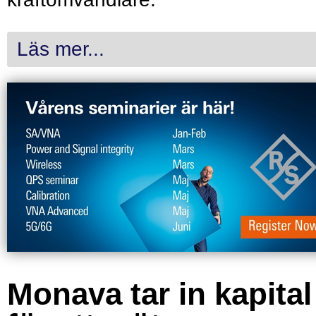
Läs mer...
Monava tar in kapital