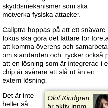
skyddsmekanismer som ska
motverka fysiska attacker.
Caliptra hoppas på att ett snävare
fokus ska göra det lättare för föret
att komma överens och samarbeta
om standarden och trycker också 
att en lösning som är integrerad i e
chip är svårare att slå ut än en
extern lösning.
Det är inte
Olof Kindgren
heller så
är aktiv inom