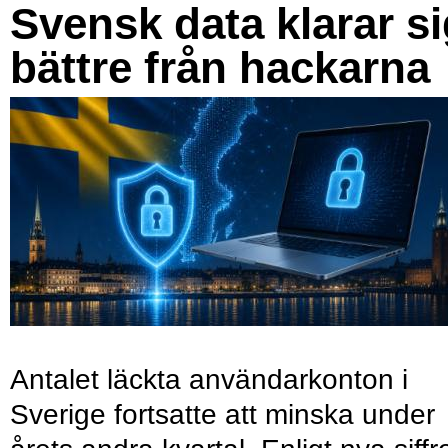
Svensk data klarar s
bättre från hackarna
Antalet läckta användarkonton i
Sverige fortsatte att minska under