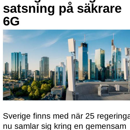
satsning på säkrare
6G
Sverige finns med när 25 regering
nu samlar sig kring en gemensam