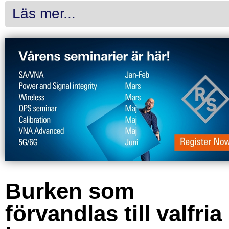
Läs mer...
Burken som
förvandlas till valfria