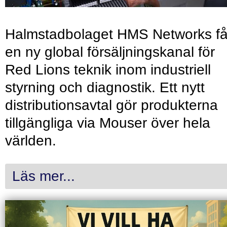
Halmstadbolaget HMS Networks få
en ny global försäljningskanal för
Red Lions teknik inom industriell
styrning och diagnostik. Ett nytt
distributionsavtal gör produkterna
tillgängliga via Mouser över hela
världen.
Läs mer...