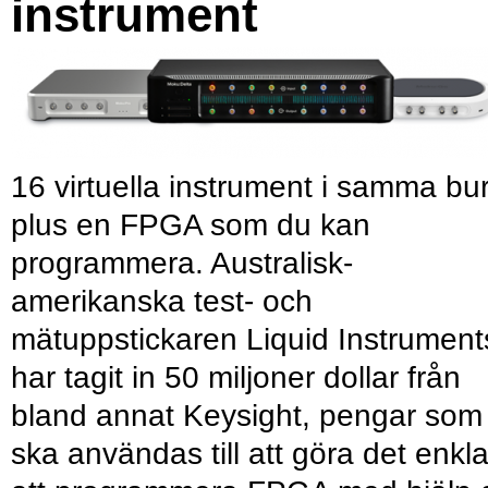
instrument
16 virtuella instrument i samma bu
plus en FPGA som du kan
programmera. Australisk-
amerikanska test- och
mätuppstickaren Liquid Instrument
har tagit in 50 miljoner dollar från
bland annat Keysight, pengar som
ska användas till att göra det enkl