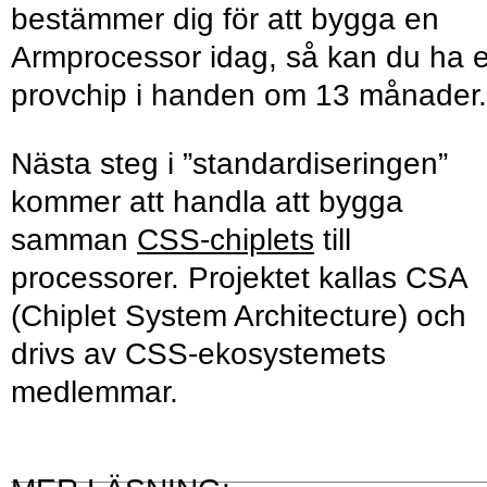
bestämmer dig för att bygga en
Armprocessor idag, så kan du ha e
provchip i handen om 13 månader
Nästa steg i ”standardiseringen”
kommer att handla att bygga
samman
CSS-chiplets
till
processorer. Projektet kallas CSA
(Chiplet System Architecture) och
drivs av CSS-ekosystemets
medlemmar.