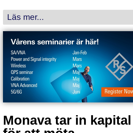
Läs mer...
Monava tar in kapital