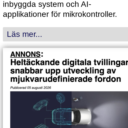
inbyggda system och AI-
applikationer för mikrokontroller.
Läs mer...