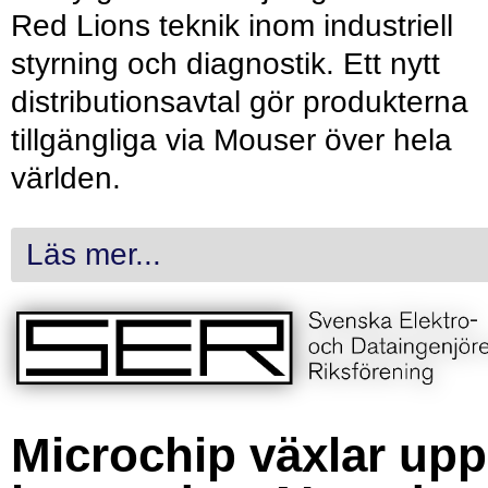
Red Lions teknik inom industriell
styrning och diagnostik. Ett nytt
distributionsavtal gör produkterna
tillgängliga via Mouser över hela
världen.
Läs mer...
Microchip växlar upp