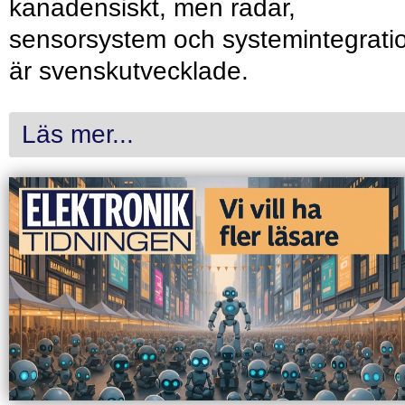
kanadensiskt, men radar,
sensorsystem och systemintegrati
är svenskutvecklade.
Läs mer...