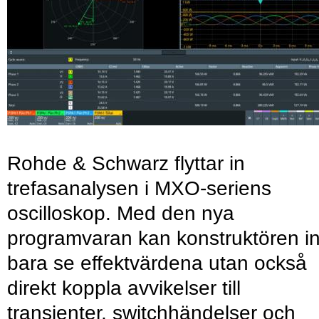
Rohde & Schwarz flyttar in
trefasanalysen i MXO-seriens
oscilloskop. Med den nya
programvaran kan konstruktören in
bara se effektvärdena utan också
direkt koppla avvikelser till
transienter, switchhändelser och