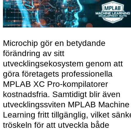
Microchip gör en betydande
förändring av sitt
utvecklingsekosystem genom att
göra företagets professionella
MPLAB XC Pro-kompilatorer
kostnadsfria. Samtidigt blir även
utvecklingssviten MPLAB Machine
Learning fritt tillgänglig, vilket sänk
tröskeln för att utveckla både