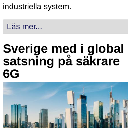
industriella system.
Läs mer...
Sverige med i global
satsning på säkrare
6G