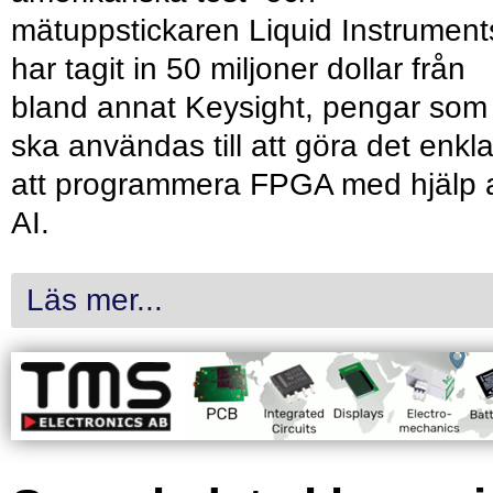
mätuppstickaren Liquid Instrument
har tagit in 50 miljoner dollar från
bland annat Keysight, pengar som
ska användas till att göra det enkl
att programmera FPGA med hjälp 
AI.
Läs mer...