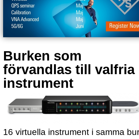
Burken som
förvandlas till valfria
instrument
16 virtuella instrument i samma bu