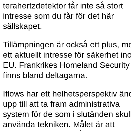
terahertzdetektor får inte så stort
intresse som du får för det här
sällskapet.
Tillämpningen är också ett plus, m
ett aktuellt intresse för säkerhet i
EU. Frankrikes Homeland Security
finns bland deltagarna.
Iflows har ett helhetsperspektiv än
upp till att ta fram administrativa
system för de som i slutänden skul
använda tekniken. Målet är att