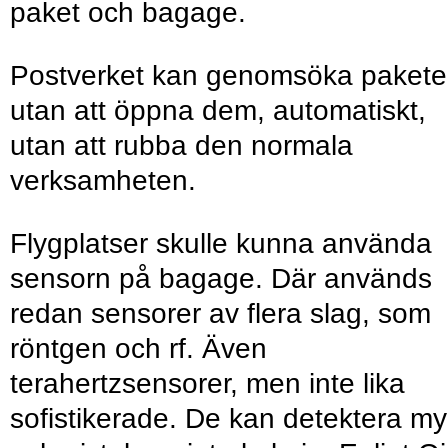
paket och bagage.
Postverket kan genomsöka paket
utan att öppna dem, automatiskt,
utan att rubba den normala
verksamheten.
Flygplatser skulle kunna använda
sensorn på bagage. Där används
redan sensorer av flera slag, som
röntgen och rf. Även
terahertzsensorer, men inte lika
sofistikerade. De kan detektera my