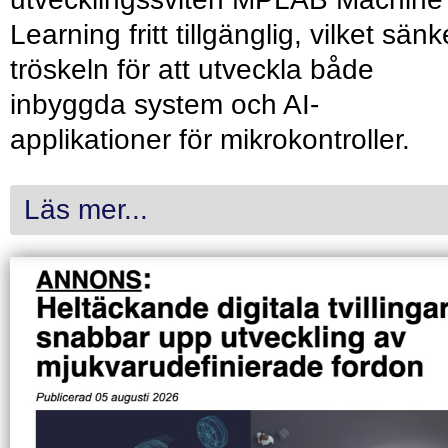
Learning fritt tillgänglig, vilket sänk
tröskeln för att utveckla både
inbyggda system och AI-
applikationer för mikrokontroller.
Läs mer...