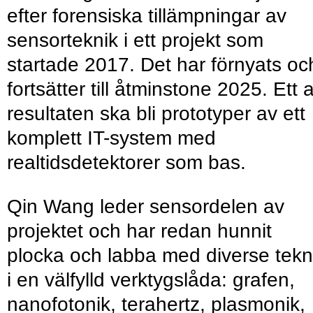
efter forensiska tillämpningar av
sensorteknik i ett projekt som
startade 2017. Det har förnyats oc
fortsätter till åtminstone 2025. Ett 
resultaten ska bli prototyper av ett
komplett IT-system med
realtidsdetektorer som bas.
Qin Wang leder sensordelen av
projektet och har redan hunnit
plocka och labba med diverse tekn
i en välfylld verktygslåda: grafen,
nanofotonik, terahertz, plasmonik,