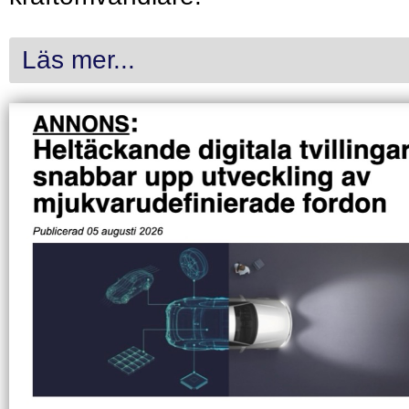
Läs mer...