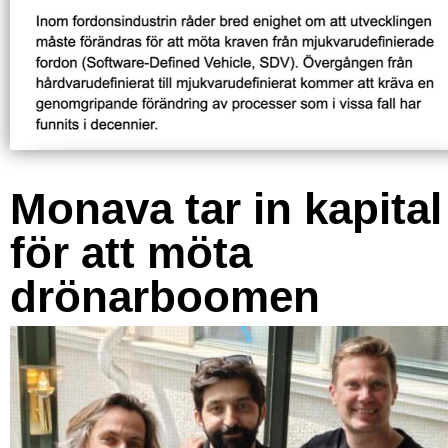
Monava tar in kapital
för att möta
drönarboomen