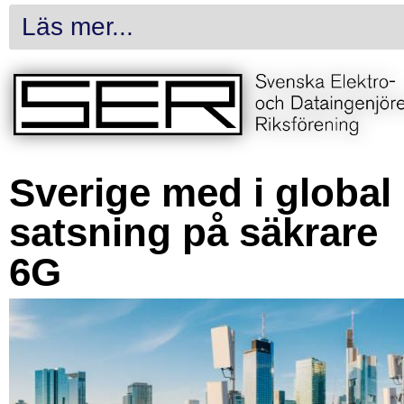
Läs mer...
Sverige med i global
satsning på säkrare
6G