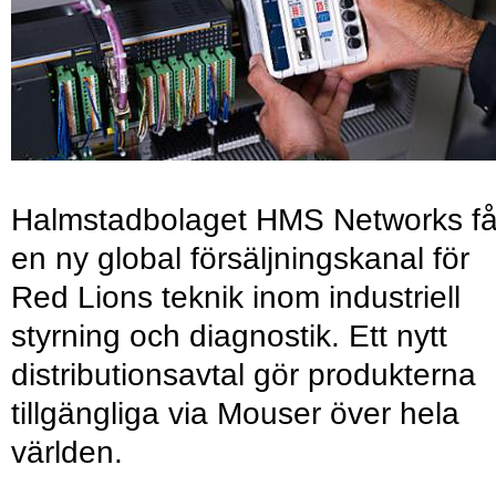
Halmstadbolaget HMS Networks få
en ny global försäljningskanal för
Red Lions teknik inom industriell
styrning och diagnostik. Ett nytt
distributionsavtal gör produkterna
tillgängliga via Mouser över hela
världen.