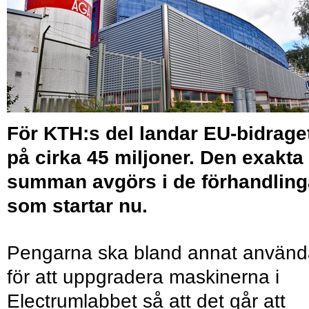
För KTH:s del landar EU-bidrage
på cirka 45 miljoner. Den exakta
summan avgörs i de förhandling
som startar nu.
Pengarna ska bland annat använd
för att uppgradera maskinerna i
Electrumlabbet så att det går att