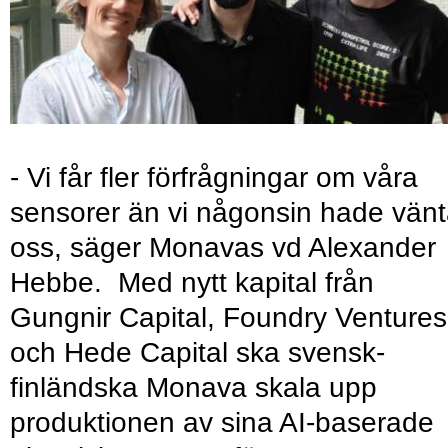
- Vi får fler förfrågningar om våra
sensorer än vi någonsin hade vänt
oss, säger Monavas vd Alexander
Hebbe. Med nytt kapital från
Gungnir Capital, Foundry Ventures
och Hede Capital ska svensk-
finländska Monava skala upp
produktionen av sina AI-baserade