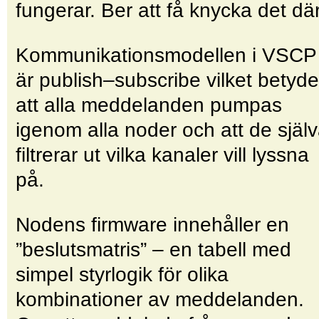
fungerar. Ber att få knycka det där
Kommunikationsmodellen i VSCP
är publish–subscribe vilket betyde
att alla meddelanden pumpas
igenom alla noder och att de själ
filtrerar ut vilka kanaler vill lyssna
på.
Nodens firmware innehåller en
”beslutsmatris” – en tabell med
simpel styrlogik för olika
kombinationer av meddelanden.