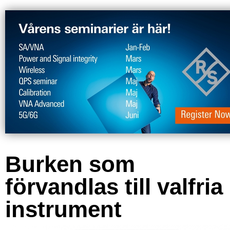
Burken som
förvandlas till valfria
instrument