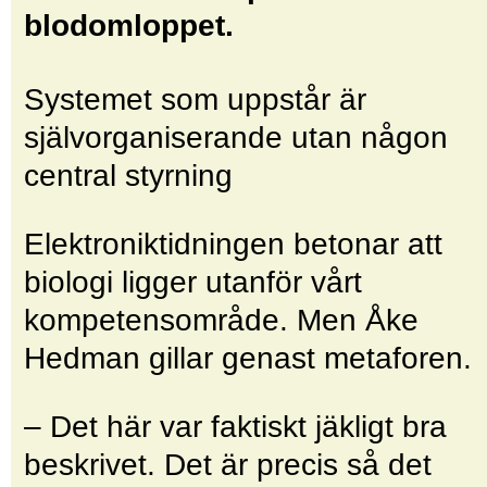
blodomloppet.
Systemet som uppstår är
självorganiserande utan någon
central styrning
Elektroniktidningen betonar att
biologi ligger utanför vårt
kompetensområde. Men Åke
Hedman gillar genast metaforen.
– Det här var faktiskt jäkligt bra
beskrivet. Det är precis så det