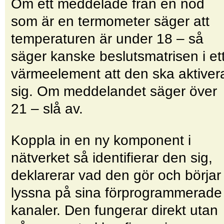
Om ett meddelade från en nod
som är en termometer säger att
temperaturen är under 18 – så
säger kanske beslutsmatrisen i et
värmeelement att den ska aktiver
sig. Om meddelandet säger över
21 – slå av.
Koppla in en ny komponent i
nätverket så identifierar den sig,
deklarerar vad den gör och börjar
lyssna på sina förprogrammerade
kanaler. Den fungerar direkt utan