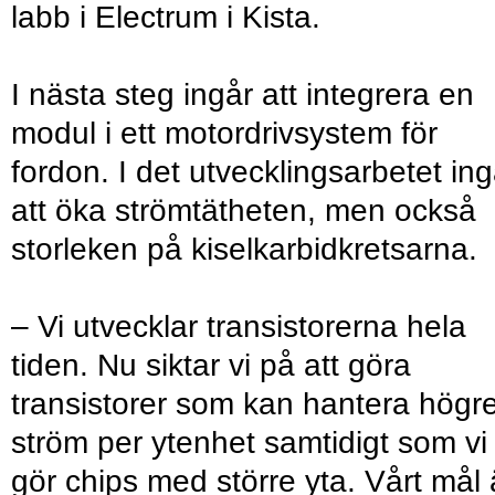
labb i Electrum i Kista.
I nästa steg ingår att integrera en
modul i ett motordrivsystem för
fordon. I det utvecklingsarbetet ing
att öka strömtätheten, men också
storleken på kiselkarbidkretsarna.
– Vi utvecklar transistorerna hela
tiden. Nu siktar vi på att göra
transistorer som kan hantera högr
ström per ytenhet samtidigt som vi
gör chips med större yta. Vårt mål 