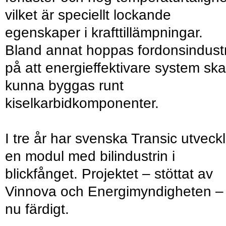
vilket är speciellt lockande
egenskaper i krafttillämpningar.
Bland annat hoppas fordonsindust
på att energieffektivare system ska
kunna byggas runt
kiselkarbidkomponenter.
I tre år har svenska Transic utveckl
en modul med bilindustrin i
blickfånget. Projektet – stöttat av
Vinnova och Energimyndigheten –
nu färdigt.