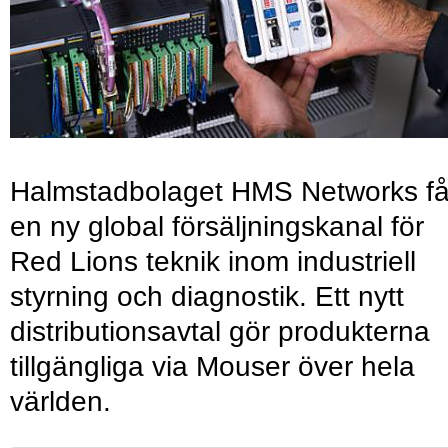
Halmstadbolaget HMS Networks få
en ny global försäljningskanal för
Red Lions teknik inom industriell
styrning och diagnostik. Ett nytt
distributionsavtal gör produkterna
tillgängliga via Mouser över hela
världen.