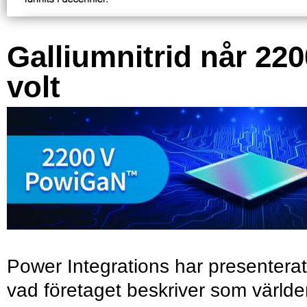
Galliumnitrid når 220
volt
Power Integrations har presenterat
vad företaget beskriver som värld