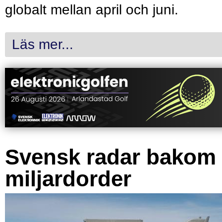
globalt mellan april och juni.
Läs mer...
Svensk radar bakom
miljardorder