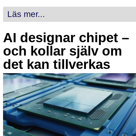
Läs mer...
AI designar chipet –
och kollar själv om
det kan tillverkas