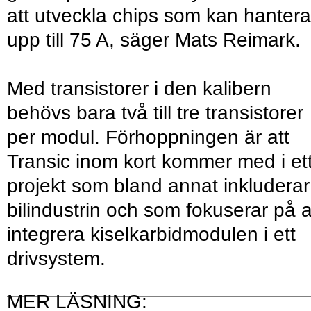
att utveckla chips som kan hantera
upp till 75 A, säger Mats Reimark.
Med transistorer i den kalibern
behövs bara två till tre transistorer
per modul. Förhoppningen är att
Transic inom kort kommer med i et
projekt som bland annat inkluderar
bilindustrin och som fokuserar på a
integrera kiselkarbidmodulen i ett
drivsystem.