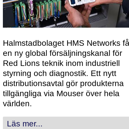
Halmstadbolaget HMS Networks få
en ny global försäljningskanal för
Red Lions teknik inom industriell
styrning och diagnostik. Ett nytt
distributionsavtal gör produkterna
tillgängliga via Mouser över hela
världen.
Läs mer...