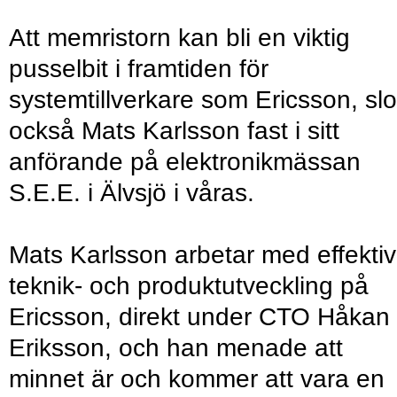
Att memristorn kan bli en viktig
pusselbit i framtiden för
systemtillverkare som Ericsson, sl
också Mats Karlsson fast i sitt
anförande på elektronikmässan
S.E.E. i Älvsjö i våras.
Mats Karlsson arbetar med effektiv
teknik- och produktutveckling på
Ericsson, direkt under CTO Håkan
Eriksson, och han menade att
minnet är och kommer att vara en