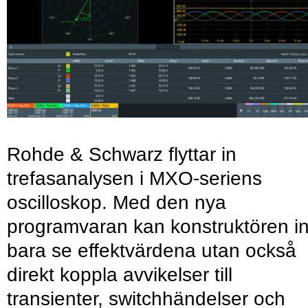
Rohde & Schwarz flyttar in
trefasanalysen i MXO-seriens
oscilloskop. Med den nya
programvaran kan konstruktören in
bara se effektvärdena utan också
direkt koppla avvikelser till
transienter, switchhändelser och