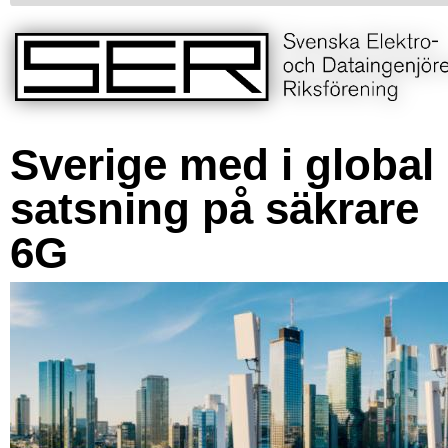
Sverige med i global
satsning på säkrare
6G