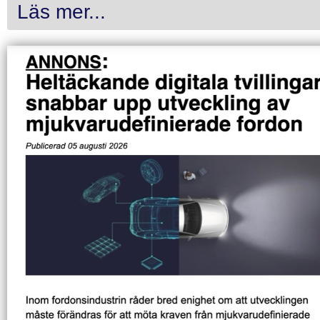
Läs mer...