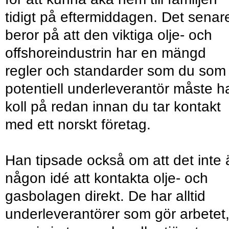
tidigt på eftermiddagen. Det senar
beror på att den viktiga olje- och
offshoreindustrin har en mängd
regler och standarder som du som
potentiell underleverantör måste h
koll på redan innan du tar kontakt
med ett norskt företag.
Han tipsade också om att det inte 
någon idé att kontakta olje- och
gasbolagen direkt. De har alltid
underleverantörer som gör arbetet