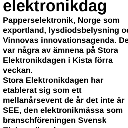
elektronikdag
Papperselektronik, Norge som
exportland, lysdiodsbelysning o
Vinnovas innovationsagenda. De
var några av ämnena på Stora
Elektronikdagen i Kista förra
veckan.
Stora Elektronikdagen har
etablerat sig som ett
mellanårsevent de år det inte är
SEE, den elektronikmässa som
branschföreningen Svensk