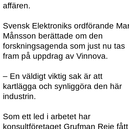
affären.
Svensk Elektroniks ordförande Mar
Månsson berättade om den
forskningsagenda som just nu tas
fram på uppdrag av Vinnova.
– En väldigt viktig sak är att
kartlägga och synliggöra den här
industrin.
Som ett led i arbetet har
konsultföretaget Grufman Reje fått 