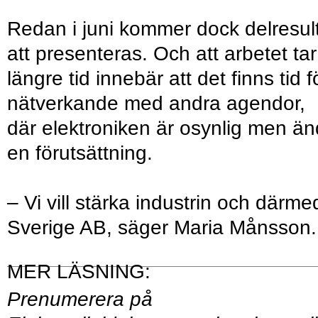
Redan i juni kommer dock delresul
att presenteras. Och att arbetet tar
längre tid innebär att det finns tid f
nätverkande med andra agendor,
där elektroniken är osynlig men ä
en förutsättning.
– Vi vill stärka industrin och därme
Sverige AB, säger Maria Månsson.
Prenumerera på