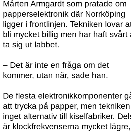
Mårten Armgardt som pratade om
papperselektronik där Norrköping
ligger i frontlinjen. Tekniken lovar a
bli mycket billig men har haft svårt 
ta sig ut labbet.
– Det är inte en fråga om det
kommer, utan när, sade han.
De flesta elektronikkomponenter g
att trycka på papper, men tekniken
inget alternativ till kiselfabriker. Del
är klockfrekvenserna mycket lägre,