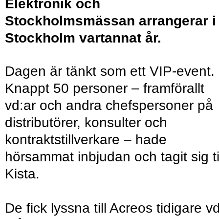
Elektronik och
Stockholmsmässan arrangerar i
Stockholm vartannat år.
Dagen är tänkt som ett VIP-event.
Knappt 50 personer – framförallt
vd:ar och andra chefspersoner på
distributörer, konsulter och
kontraktstillverkare – hade
hörsammat inbjudan och tagit sig ti
Kista.
De fick lyssna till Acreos tidigare v