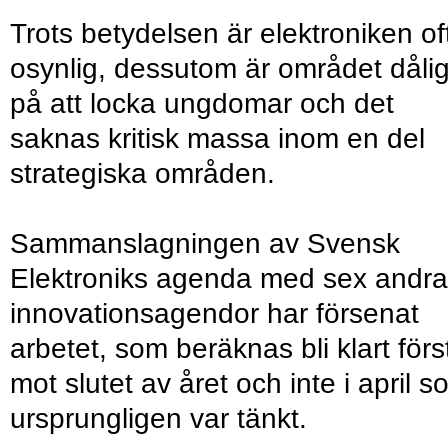
Trots betydelsen är elektroniken of
osynlig, dessutom är området dålig
på att locka ungdomar och det
saknas kritisk massa inom en del
strategiska områden.
Sammanslagningen av Svensk
Elektroniks agenda med sex andra
innovationsagendor har försenat
arbetet, som beräknas bli klart förs
mot slutet av året och inte i april 
ursprungligen var tänkt.