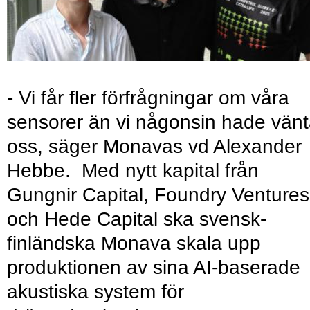
- Vi får fler förfrågningar om våra
sensorer än vi någonsin hade vänt
oss, säger Monavas vd Alexander
Hebbe. Med nytt kapital från
Gungnir Capital, Foundry Ventures
och Hede Capital ska svensk-
finländska Monava skala upp
produktionen av sina AI-baserade
akustiska system för