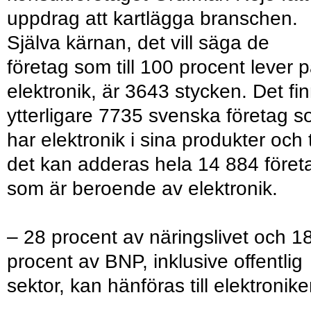
uppdrag att kartlägga branschen.
Själva kärnan, det vill säga de
företag som till 100 procent lever 
elektronik, är 3643 stycken. Det fi
ytterligare 7735 svenska företag 
har elektronik i sina produkter och ti
det kan adderas hela 14 884 föret
som är beroende av elektronik.
– 28 procent av näringslivet och 1
procent av BNP, inklusive offentlig
sektor, kan hänföras till elektronike