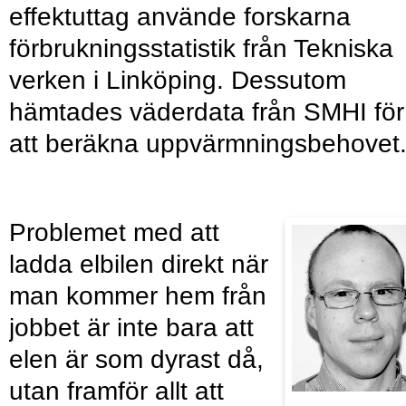
effektuttag använde forskarna
förbrukningsstatistik från Tekniska
verken i Linköping. Dessutom
hämtades väderdata från SMHI för
att beräkna uppvärmningsbehovet
Problemet med att
ladda elbilen direkt när
man kommer hem från
jobbet är inte bara att
elen är som dyrast då,
utan framför allt att