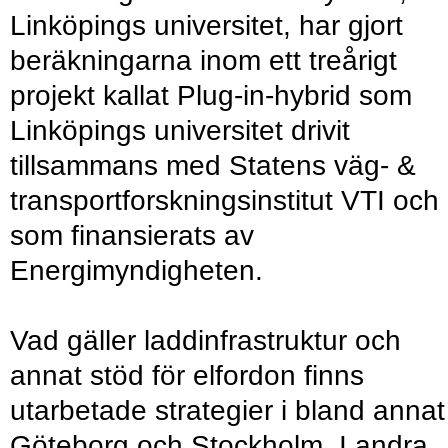
Linköpings universitet, har gjort
beräkningarna inom ett treårigt
projekt kallat Plug-in-hybrid som
Linköpings universitet drivit
tillsammans med Statens väg- &
transportforskningsinstitut VTI och
som finansierats av
Energimyndigheten.
Vad gäller laddinfrastruktur och
annat stöd för elfordon finns
utarbetade strategier i bland annat
Göteborg och Stockholm. I andra