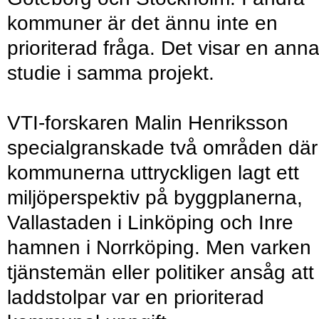
kommuner är det ännu inte en
prioriterad fråga. Det visar en ann
studie i samma projekt.
VTI-forskaren Malin Henriksson
specialgranskade två områden där
kommunerna uttryckligen lagt ett
miljöperspektiv på byggplanerna,
Vallastaden i Linköping och Inre
hamnen i Norrköping. Men varken
tjänstemän eller politiker ansåg att
laddstolpar var en prioriterad