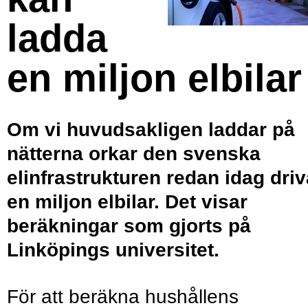
ladda
en miljon elbilar
Om vi huvudsakligen laddar på
nätterna orkar den svenska
elinfrastrukturen redan idag driv
en miljon elbilar. Det visar
beräkningar som gjorts på
Linköpings universitet.
För att beräkna hushållens