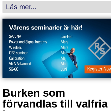
Läs mer...
Burken som
förvandlas till valfria