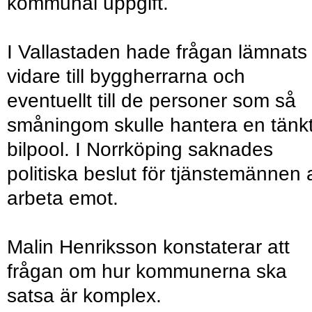
kommunal uppgift.
I Vallastaden hade frågan lämnats
vidare till byggherrarna och
eventuellt till de personer som så
småningom skulle hantera en tänk
bilpool. I Norrköping saknades
politiska beslut för tjänstemännen a
arbeta emot.
Malin Henriksson konstaterar att
frågan om hur kommunerna ska
satsa är komplex.