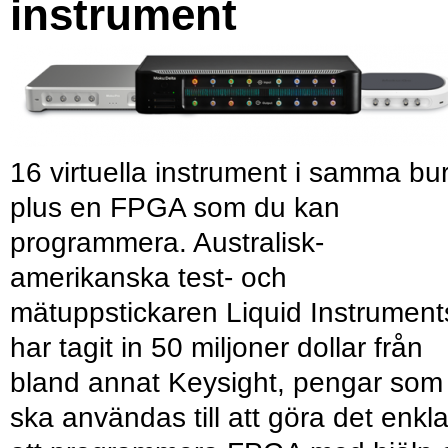
instrument
16 virtuella instrument i samma bu
plus en FPGA som du kan
programmera. Australisk-
amerikanska test- och
mätuppstickaren Liquid Instrument
har tagit in 50 miljoner dollar från
bland annat Keysight, pengar som
ska användas till att göra det enkl