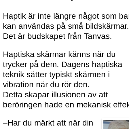
Haptik är inte längre något som ba
kan användas på små bildskärmar.
Det är budskapet från Tanvas.
Haptiska skärmar känns när du
trycker på dem. Dagens haptiska
teknik sätter typiskt skärmen i
vibration när du rör den.
Detta skapar illusionen av att
beröringen hade en mekanisk effe
–Har du märkt att när din