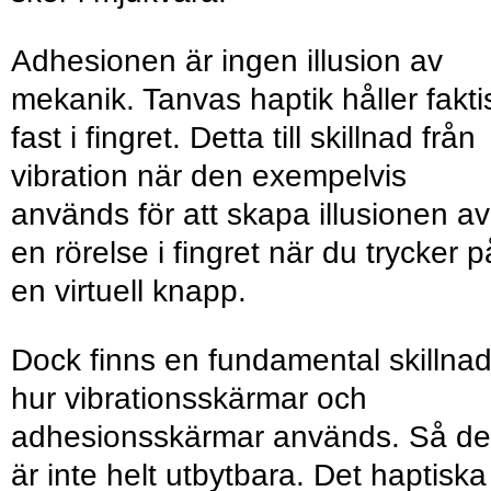
Adhesionen är ingen illusion av
mekanik. Tanvas haptik håller fakti
fast i fingret. Detta till skillnad från
vibration när den exempelvis
används för att skapa illusionen av
en rörelse i fingret när du trycker p
en virtuell knapp.
Dock finns en fundamental skillnad
hur vibrationsskärmar och
adhesionsskärmar används. Så de
är inte helt utbytbara. Det haptiska