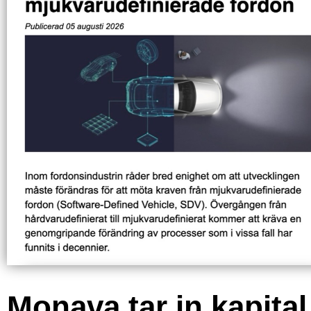
Monava tar in kapital