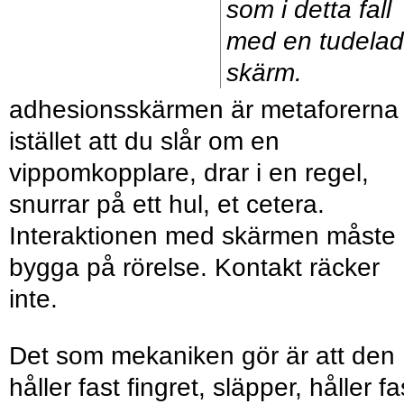
som i detta fall
med en tudelad
skärm.
adhesionsskärmen är metaforerna
istället att du slår om en
vippomkopplare, drar i en regel,
snurrar på ett hul, et cetera.
Interaktionen med skärmen måste
bygga på rörelse. Kontakt räcker
inte.
Det som mekaniken gör är att den
håller fast fingret, släpper, håller fa