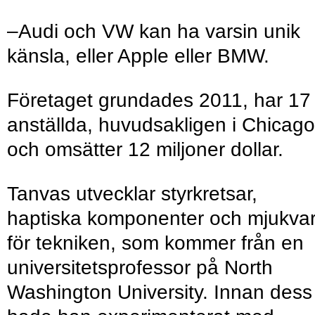
–Audi och VW kan ha varsin unik
känsla, eller Apple eller BMW.
Företaget grundades 2011, har 17
anställda, huvudsakligen i Chicago
och omsätter 12 miljoner dollar.
Tanvas utvecklar styrkretsar,
haptiska komponenter och mjukva
för tekniken, som kommer från en
universitetsprofessor på North
Washington University. Innan dess