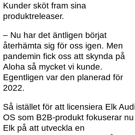
Kunder sköt fram sina
produktreleaser.
– Nu har det äntligen börjat
återhämta sig för oss igen. Men
pandemin fick oss att skynda på
Aloha så mycket vi kunde.
Egentligen var den planerad för
2022.
Så istället för att licensiera Elk Aud
OS som B2B-produkt fokuserar nu
Elk på att utveckla en