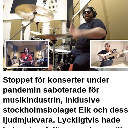
Stoppet för konserter under
pandemin saboterade för
musikindustrin, inklusive
stockholmsbolaget Elk och des
ljudmjukvara. Lyckligtvis hade