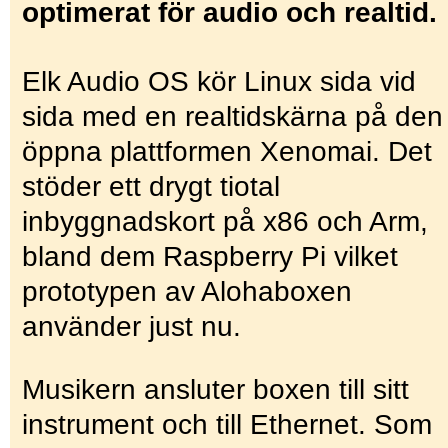
optimerat för audio och realtid.
Elk Audio OS kör Linux sida vid
sida med en realtidskärna på den
öppna plattformen Xenomai. Det
stöder ett drygt tiotal
inbyggnadskort på x86 och Arm,
bland dem Raspberry Pi vilket
prototypen av Alohaboxen
använder just nu.
Musikern ansluter boxen till sitt
instrument och till Ethernet. Som