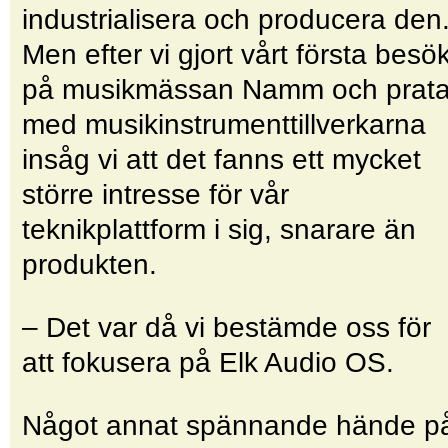
industrialisera och producera den
Men efter vi gjort vårt första besö
på musikmässan Namm och prata
med musikinstrumenttillverkarna
insåg vi att det fanns ett mycket
större intresse för vår
teknikplattform i sig, snarare än
produkten.
– Det var då vi bestämde oss för
att fokusera på Elk Audio OS.
Något annat spännande hände p