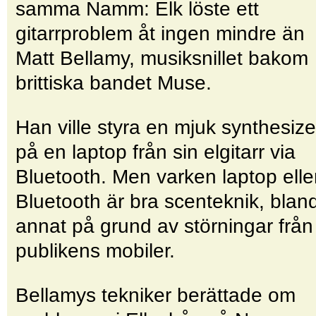
samma Namm: Elk löste ett
gitarrproblem åt ingen mindre än
Matt Bellamy, musiksnillet bakom
brittiska bandet Muse.
Han ville styra en mjuk synthesize
på en laptop från sin elgitarr via
Bluetooth. Men varken laptop elle
Bluetooth är bra scenteknik, blan
annat på grund av störningar från
publikens mobiler.
Bellamys tekniker berättade om