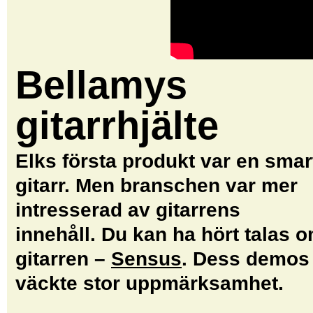
Bellamys
gitarrhjälte
Elks första produkt var en smar
gitarr. Men branschen var mer
intresserad av gitarrens
innehåll. Du kan ha hört talas 
gitarren –
Sensus
. Dess demos
väckte stor uppmärksamhet.