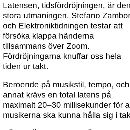
Latensen, tidsfördröjningen, är de
stora utmaningen. Stefano Zambo
och Elektroniktidningen testar att
försöka klappa händerna
tillsammans över Zoom.
Fördröjningarna knuffar oss hela
tiden ur takt.
Beroende på musikstil, tempo, och
annat krävs en total latens på
maximalt 20–30 millisekunder för a
musikerna ska kunna hålla sig i tak