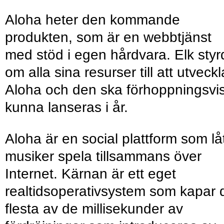
Aloha heter den kommande
produkten, som är en webbtjänst
med stöd i egen hårdvara. Elk styr
om alla sina resurser till att utveckl
Aloha och den ska förhoppningsvi
kunna lanseras i år.
Aloha är en social plattform som lå
musiker spela tillsammans över
Internet. Kärnan är ett eget
realtidsoperativsystem som kapar 
flesta av de millisekunder av