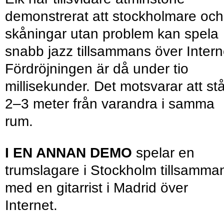
demonstrerat att stockholmare och
skåningar utan problem kan spela
snabb jazz tillsammans över Intern
Fördröjningen är då under tio
millisekunder. Det motsvarar att st
2–3 meter från varandra i samma
rum.
I EN ANNAN DEMO
spelar en
trumslagare i Stockholm tillsamma
med en gitarrist i Madrid över
Internet.