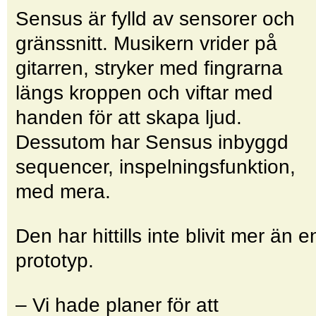
Sensus är fylld av sensorer och
gränssnitt. Musikern vrider på
gitarren, stryker med fingrarna
längs kroppen och viftar med
handen för att skapa ljud.
Dessutom har Sensus inbyggd
sequencer, inspelningsfunktion,
med mera.
Den har hittills inte blivit mer än e
prototyp.
– Vi hade planer för att