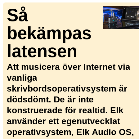
Så
bekämpas
latensen
Att musicera över Internet via
vanliga
skrivbordsoperativsystem är
dödsdömt. De är inte
konstruerade för realtid. Elk
använder ett egenutvecklat
operativsystem, Elk Audio OS,