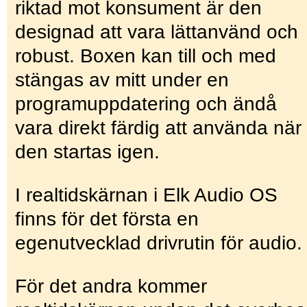
riktad mot konsument är den
designad att vara lättanvänd och
robust. Boxen kan till och med
stängas av mitt under en
programuppdatering och ändå
vara direkt färdig att använda när
den startas igen.
I realtidskärnan i Elk Audio OS
finns för det första en
egenutvecklad drivrutin för audio
För det andra kommer