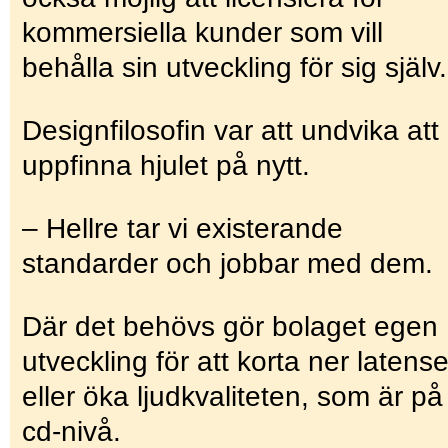
kommersiella kunder som vill
behålla sin utveckling för sig själv.
Designfilosofin var att undvika att
uppfinna hjulet på nytt.
– Hellre tar vi existerande
standarder och jobbar med dem.
Där det behövs gör bolaget egen
utveckling för att korta ner latense
eller öka ljudkvaliteten, som är på
cd-nivå.