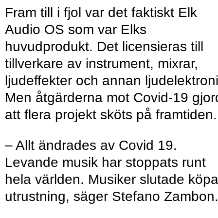
Fram till i fjol var det faktiskt Elk
Audio OS som var Elks
huvudprodukt. Det licensieras till
tillverkare av instrument, mixrar,
ljudeffekter och annan ljudelektroni
Men åtgärderna mot Covid-19 gjor
att flera projekt sköts på framtiden.
– Allt ändrades av Covid 19.
Levande musik har stoppats runt
hela världen. Musiker slutade köp
utrustning, säger Stefano Zambon