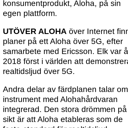
konsumentprodukt, Aloha, på sin
egen plattform.
UTÖVER ALOHA
över Internet fin
planer på ett Aloha över 5G, efter
samarbete med Ericsson. Elk var å
2018 först i världen att demonstrer
realtidsljud över 5G.
Andra delar av färdplanen talar om
instrument med Alohahårdvaran
integrerad. Den stora drömmen på
sikt är att Aloha etableras som de