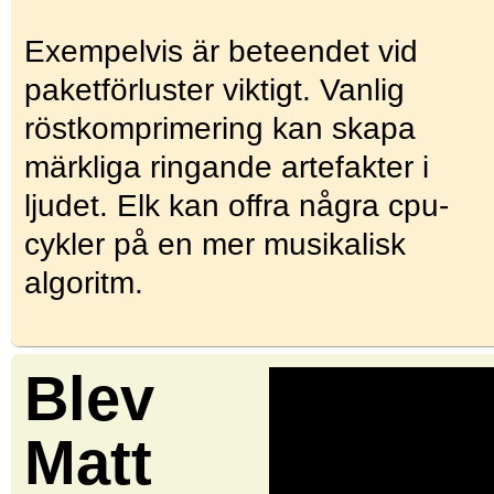
Exempelvis är beteendet vid
paketförluster viktigt. Vanlig
röstkomprimering kan skapa
märkliga ringande artefakter i
ljudet. Elk kan offra några cpu-
cykler på en mer musikalisk
algoritm.
Blev
Matt