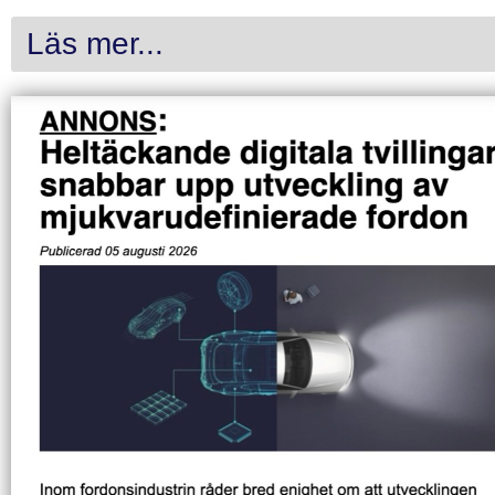
Läs mer...