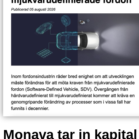
Monava tar in kapital