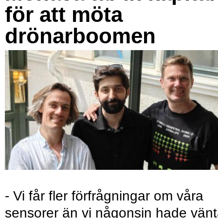
för att möta
drönarboomen
- Vi får fler förfrågningar om våra
sensorer än vi någonsin hade vänt