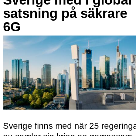
satsning på säkrare
6G
Sverige finns med när 25 regering