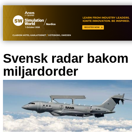
Svensk radar bakom
miljardorder