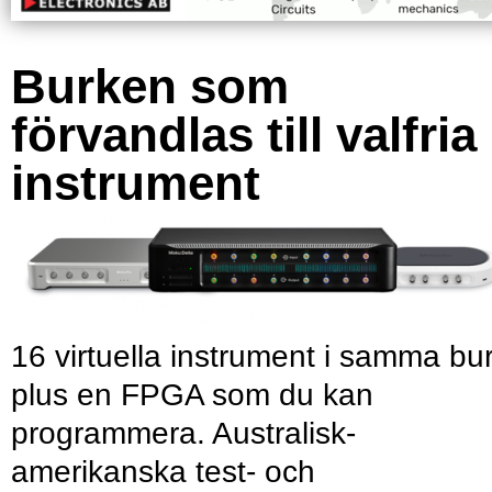
Burken som
förvandlas till valfria
instrument
16 virtuella instrument i samma bu
plus en FPGA som du kan
programmera. Australisk-
amerikanska test- och