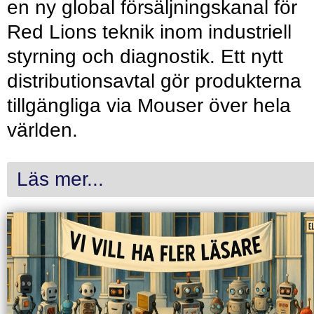
en ny global försäljningskanal för
Red Lions teknik inom industriell
styrning och diagnostik. Ett nytt
distributionsavtal gör produkterna
tillgängliga via Mouser över hela
världen.
Läs mer...