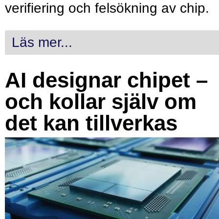
verifiering och felsökning av chip.
Läs mer...
AI designar chipet –
och kollar själv om
det kan tillverkas